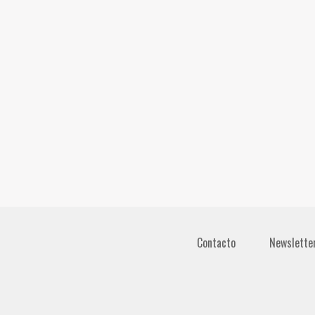
Contacto
Newslette