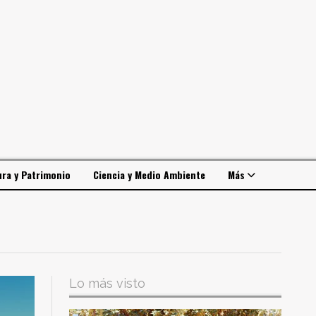
ura y Patrimonio
Ciencia y Medio Ambiente
Más
Lo más visto