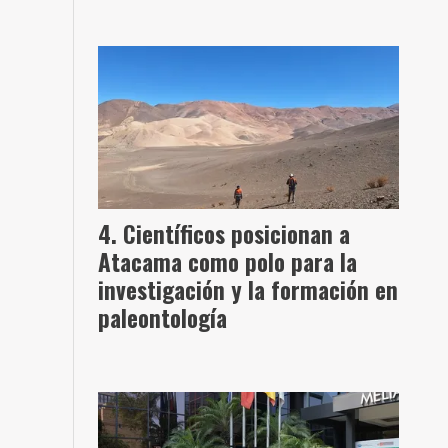
Científicos posicionan a
Atacama como polo para la
investigación y la formación en
paleontología