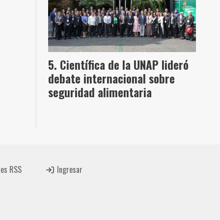
Científica de la UNAP lideró
debate internacional sobre
seguridad alimentaria
tes RSS
Ingresar