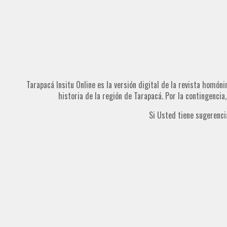
Tarapacá Insitu Online es la versión digital de la revista homóni
historia de la región de Tarapacá. Por la contingencia
Si Usted tiene sugerenci