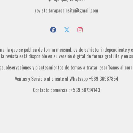
revista.tarapacainsitu@gmail.com
ma, la que se publica de forma mensual, es de carácter independiente y es
, la revista está disponible en su versión digital de forma gratuita y en 
as, observaciones y planteamientos de temas a tratar, escríbanos al corr
Ventas y Servicio al cliente al
Whatsapp +569 36987854
Contacto comercial: +569 58734143