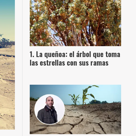
La queñoa: el árbol que toma
las estrellas con sus ramas