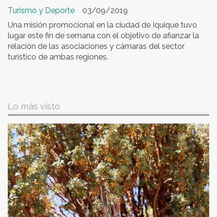
Turismo y Deporte
03/09/2019
Una misión promocional en la ciudad de Iquique tuvo
lugar este fin de semana con el objetivo de afianzar la
relación de las asociaciones y cámaras del sector
turístico de ambas regiones.
Lo más visto