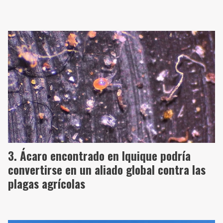
Ácaro encontrado en Iquique podría
convertirse en un aliado global contra las
plagas agrícolas