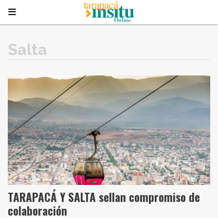
Salta
TARAPACÁ Y SALTA sellan compromiso de
colaboración