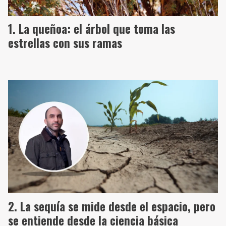
La queñoa: el árbol que toma las
estrellas con sus ramas
La sequía se mide desde el espacio, pero
se entiende desde la ciencia básica