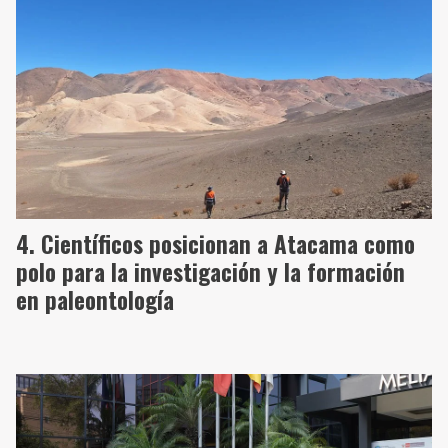
Científicos posicionan a Atacama como
polo para la investigación y la formación
en paleontología