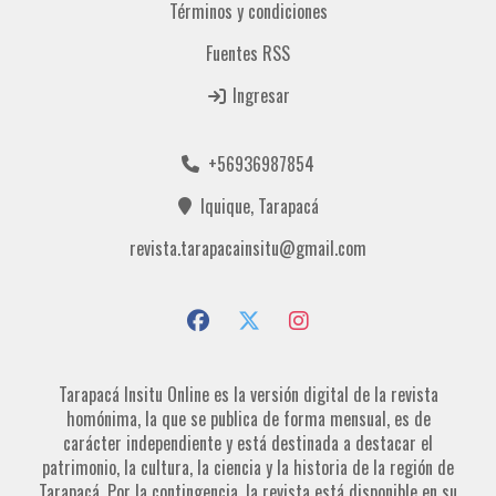
Términos y condiciones
Fuentes RSS
Ingresar
+56936987854
Iquique, Tarapacá
revista.tarapacainsitu@gmail.com
Tarapacá Insitu Online es la versión digital de la revista
homónima, la que se publica de forma mensual, es de
carácter independiente y está destinada a destacar el
patrimonio, la cultura, la ciencia y la historia de la región de
Tarapacá. Por la contingencia, la revista está disponible en su