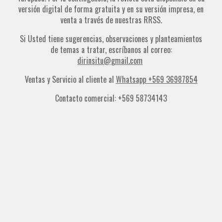
versión digital de forma gratuita y en su versión impresa, en
venta a través de nuestras RRSS.
Si Usted tiene sugerencias, observaciones y planteamientos
de temas a tratar, escríbanos al correo:
dirinsitu@gmail.com
Ventas y Servicio al cliente al
Whatsapp +569 36987854
Contacto comercial: +569 58734143