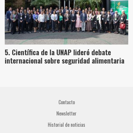
Científica de la UNAP lideró debate
internacional sobre seguridad alimentaria
Contacto
Newsletter
Historial de noticias