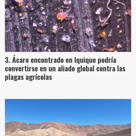
Ácaro encontrado en Iquique podría
convertirse en un aliado global contra las
plagas agrícolas