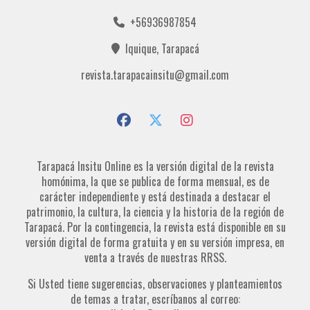
+56936987854
Iquique, Tarapacá
revista.tarapacainsitu@gmail.com
Tarapacá Insitu Online es la versión digital de la revista
homónima, la que se publica de forma mensual, es de
carácter independiente y está destinada a destacar el
patrimonio, la cultura, la ciencia y la historia de la región de
Tarapacá. Por la contingencia, la revista está disponible en su
versión digital de forma gratuita y en su versión impresa, en
venta a través de nuestras RRSS.
Si Usted tiene sugerencias, observaciones y planteamientos
de temas a tratar, escríbanos al correo: