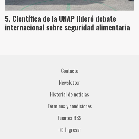
Científica de la UNAP lideró debate
internacional sobre seguridad alimentaria
Contacto
Newsletter
Historial de noticias
Términos y condiciones
Fuentes RSS
Ingresar