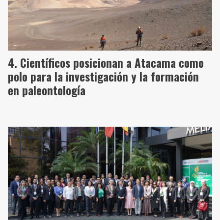
Científicos posicionan a Atacama como
polo para la investigación y la formación
en paleontología