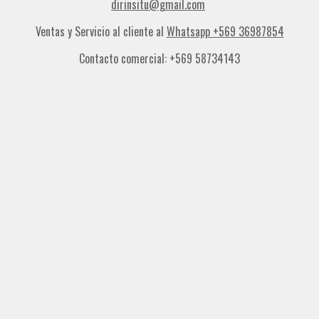
dirinsitu@gmail.com
Ventas y Servicio al cliente al
Whatsapp +569 36987854
Contacto comercial: +569 58734143