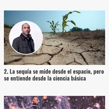
La sequía se mide desde el espacio, pero
se entiende desde la ciencia básica