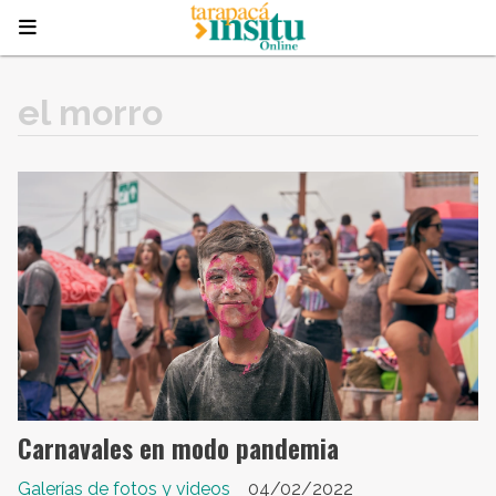
el morro
Carnavales en modo pandemia
Galerías de fotos y videos
04/02/2022