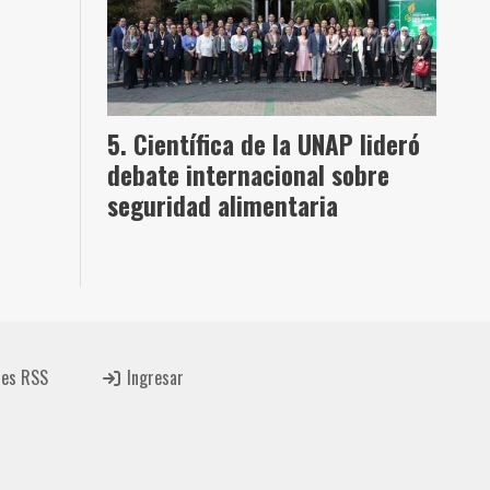
Científica de la UNAP lideró
debate internacional sobre
seguridad alimentaria
tes RSS
Ingresar