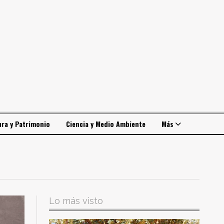
ura y Patrimonio
Ciencia y Medio Ambiente
Más
Lo más visto