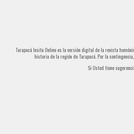
Tarapacá Insitu Online es la versión digital de la revista homóni
historia de la región de Tarapacá. Por la contingencia
Si Usted tiene sugerenci