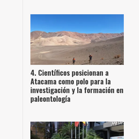
Científicos posicionan a
Atacama como polo para la
investigación y la formación en
paleontología