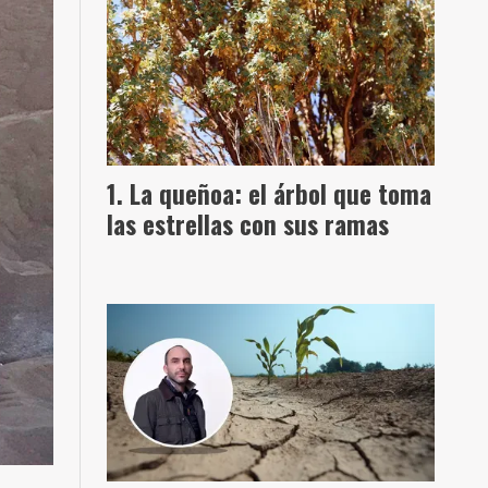
La queñoa: el árbol que toma
las estrellas con sus ramas