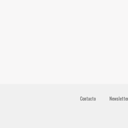
Contacto
Newslette