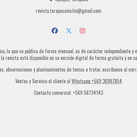
revista.tarapacainsitu@gmail.com
ma, la que se publica de forma mensual, es de carácter independiente y es
, la revista está disponible en su versión digital de forma gratuita y en 
as, observaciones y planteamientos de temas a tratar, escríbanos al corr
Ventas y Servicio al cliente al
Whatsapp +569 36987854
Contacto comercial: +569 58734143