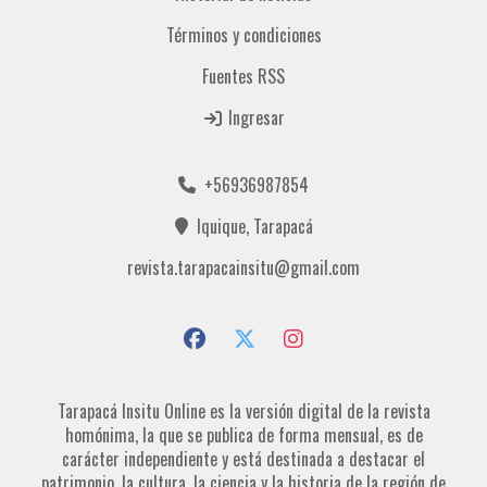
Términos y condiciones
Fuentes RSS
Ingresar
+56936987854
Iquique, Tarapacá
revista.tarapacainsitu@gmail.com
Tarapacá Insitu Online es la versión digital de la revista
homónima, la que se publica de forma mensual, es de
carácter independiente y está destinada a destacar el
patrimonio, la cultura, la ciencia y la historia de la región de