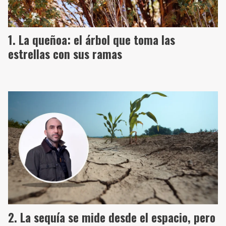
La queñoa: el árbol que toma las
estrellas con sus ramas
La sequía se mide desde el espacio, pero