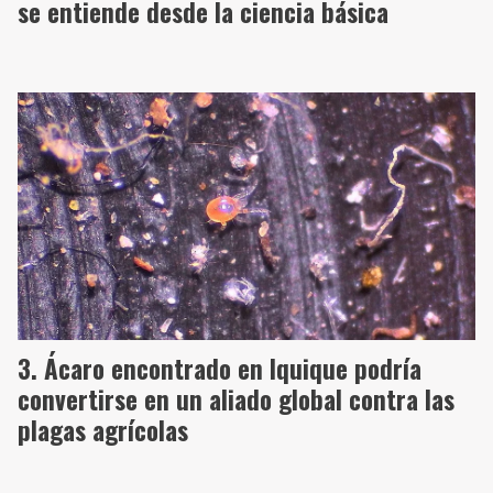
se entiende desde la ciencia básica
Ácaro encontrado en Iquique podría
convertirse en un aliado global contra las
plagas agrícolas