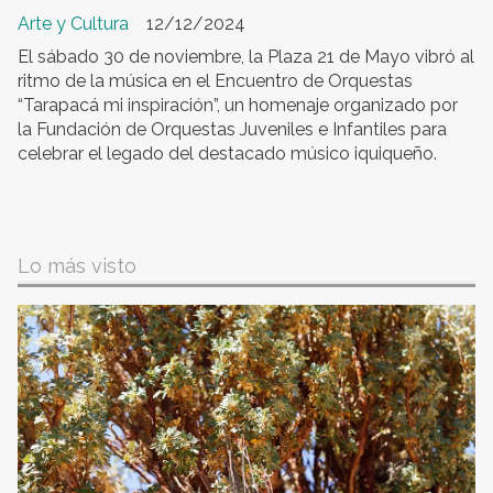
Arte y Cultura
12/12/2024
El sábado 30 de noviembre, la Plaza 21 de Mayo vibró al
ritmo de la música en el Encuentro de Orquestas
“Tarapacá mi inspiración”, un homenaje organizado por
la Fundación de Orquestas Juveniles e Infantiles para
celebrar el legado del destacado músico iquiqueño.
Lo más visto