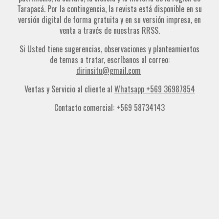
Tarapacá. Por la contingencia, la revista está disponible en su
versión digital de forma gratuita y en su versión impresa, en
venta a través de nuestras RRSS.
Si Usted tiene sugerencias, observaciones y planteamientos
de temas a tratar, escríbanos al correo:
dirinsitu@gmail.com
Ventas y Servicio al cliente al
Whatsapp +569 36987854
Contacto comercial: +569 58734143