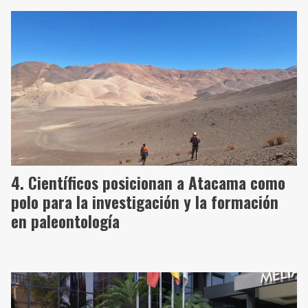
Científicos posicionan a Atacama como
polo para la investigación y la formación
en paleontología