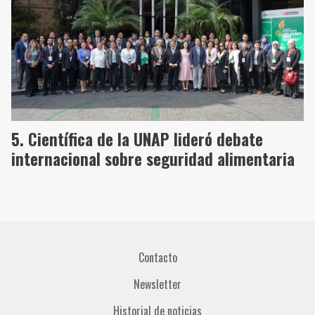
Científica de la UNAP lideró debate
internacional sobre seguridad alimentaria
Contacto
Newsletter
Historial de noticias