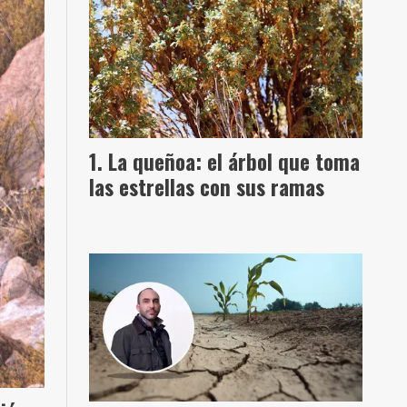
La queñoa: el árbol que toma
las estrellas con sus ramas