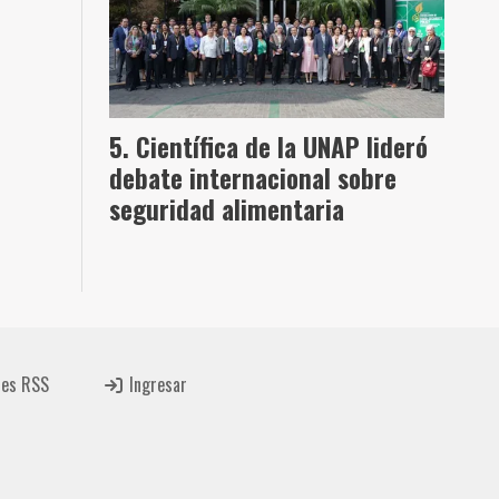
Científica de la UNAP lideró
debate internacional sobre
seguridad alimentaria
tes RSS
Ingresar