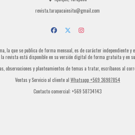
revista.tarapacainsitu@gmail.com
ma, la que se publica de forma mensual, es de carácter independiente y es
, la revista está disponible en su versión digital de forma gratuita y en 
as, observaciones y planteamientos de temas a tratar, escríbanos al corr
Ventas y Servicio al cliente al
Whatsapp +569 36987854
Contacto comercial: +569 58734143