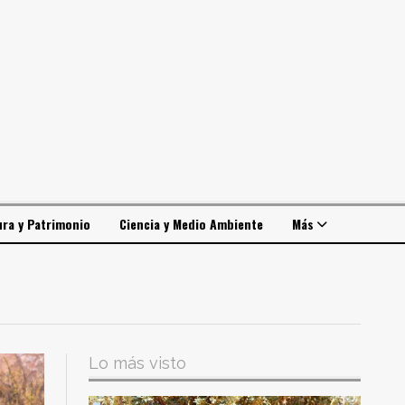
ura y Patrimonio
Ciencia y Medio Ambiente
Más
Lo más visto