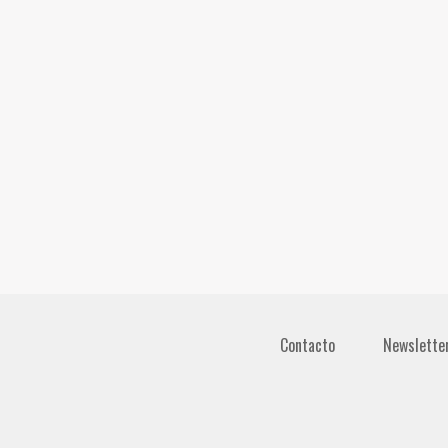
Contacto
Newslette