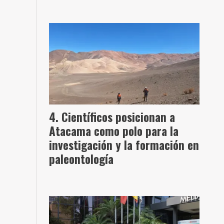
Científicos posicionan a
Atacama como polo para la
investigación y la formación en
paleontología