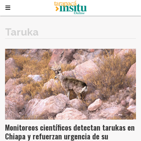
Taruka
Monitoreos científicos detectan tarukas en
Chiapa y refuerzan urgencia de su