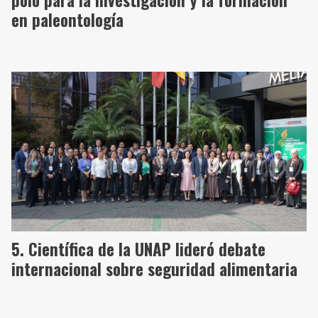
en paleontología
Científica de la UNAP lideró debate
internacional sobre seguridad alimentaria