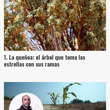
La queñoa: el árbol que toma las
estrellas con sus ramas