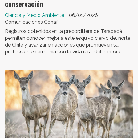
conservación
Ciencia y Medio Ambiente
06/01/2026
Comunicaciones Conaf
Registros obtenidos en la precordillera de Tarapacá
permiten conocer mejor a este esquivo ciervo del norte
de Chile y avanzar en acciones que promueven su
protección en armonía con la vida rural del territorio.