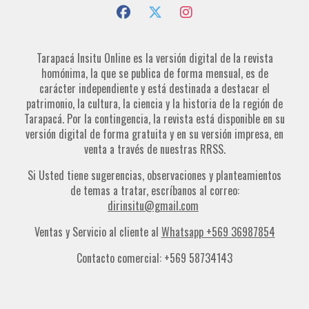
Tarapacá Insitu Online es la versión digital de la revista
homónima, la que se publica de forma mensual, es de
carácter independiente y está destinada a destacar el
patrimonio, la cultura, la ciencia y la historia de la región de
Tarapacá. Por la contingencia, la revista está disponible en su
versión digital de forma gratuita y en su versión impresa, en
venta a través de nuestras RRSS.
Si Usted tiene sugerencias, observaciones y planteamientos
de temas a tratar, escríbanos al correo:
dirinsitu@gmail.com
Ventas y Servicio al cliente al
Whatsapp +569 36987854
Contacto comercial: +569 58734143