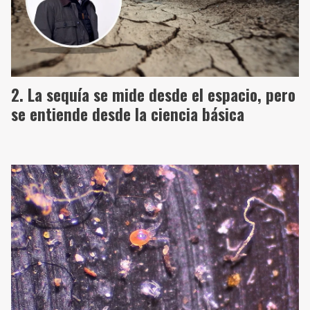
La sequía se mide desde el espacio, pero
se entiende desde la ciencia básica