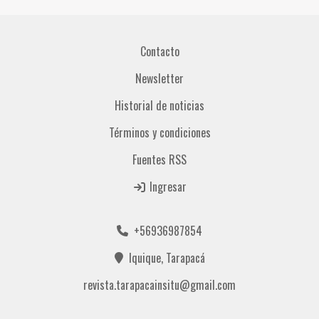
Contacto
Newsletter
Historial de noticias
Términos y condiciones
Fuentes RSS
Ingresar
+56936987854
Iquique, Tarapacá
revista.tarapacainsitu@gmail.com