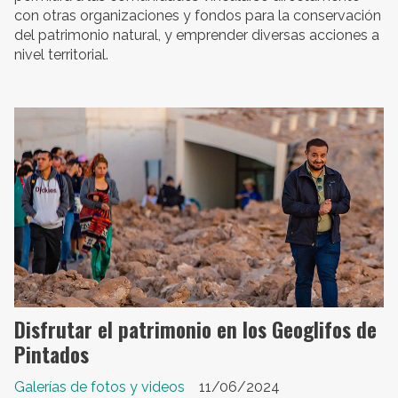
con otras organizaciones y fondos para la conservación
del patrimonio natural, y emprender diversas acciones a
nivel territorial.
Disfrutar el patrimonio en los Geoglifos de
Pintados
Galerías de fotos y videos
11/06/2024