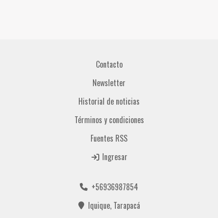
Contacto
Newsletter
Historial de noticias
Términos y condiciones
Fuentes RSS
Ingresar
+56936987854
Iquique, Tarapacá