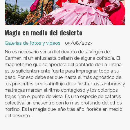
Magia en medio del desierto
Galerías de fotos y videos
05/08/2023
No es necesario ser un fiel devoto de la Virgen del
Carmen, ni un entusiasta bailarín de alguna cofradía. El
magnetismo que se apodera del poblado de La Tirana
es lo suficientemente fuerte para impregnar todo a su
paso. Por eso debe ser que, hasta el más agnóstico de
los presentes, cede al influjo de la fiesta. Los tambores y
matracas marcan el ritmo contagioso y los coloridos
trajes fijan el punto de vista. Es una especie de catarsis
colectiva; un encuentro con lo más profundo del ethos
nortino. Es la magia que, año tras año, florece en medio
del desierto.