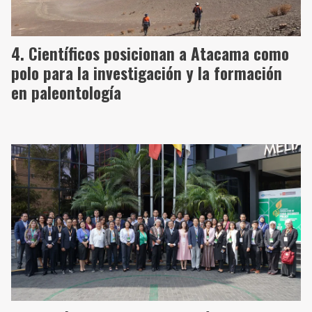
Científicos posicionan a Atacama como
polo para la investigación y la formación
en paleontología