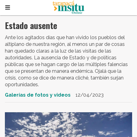
Estado ausente
Ante los agitados días que han vivido los pueblos del
altiplano de nuestra región, al menos un par de cosas
han quedado claras a la luz de las visitas de las
autoridades. La ausencia de Estado y de políticas
públicas que se hagan cargo de las múltiples falencias
que se presentan de manera endémica. Ojalá que la
crisis, como se dice de manera cliché, también surjan
oportunidades.
Galerías de fotos y videos
12/04/2023