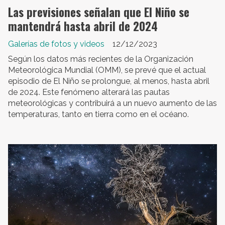
Las previsiones señalan que El Niño se
mantendrá hasta abril de 2024
Galerías de fotos y videos
12/12/2023
Según los datos más recientes de la Organización
Meteorológica Mundial (OMM), se prevé que el actual
episodio de El Niño se prolongue, al menos, hasta abril
de 2024. Este fenómeno alterará las pautas
meteorológicas y contribuirá a un nuevo aumento de las
temperaturas, tanto en tierra como en el océano.