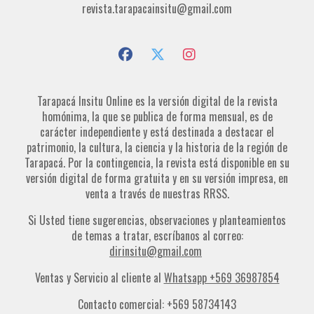
revista.tarapacainsitu@gmail.com
Tarapacá Insitu Online es la versión digital de la revista
homónima, la que se publica de forma mensual, es de
carácter independiente y está destinada a destacar el
patrimonio, la cultura, la ciencia y la historia de la región de
Tarapacá. Por la contingencia, la revista está disponible en su
versión digital de forma gratuita y en su versión impresa, en
venta a través de nuestras RRSS.
Si Usted tiene sugerencias, observaciones y planteamientos
de temas a tratar, escríbanos al correo:
dirinsitu@gmail.com
Ventas y Servicio al cliente al
Whatsapp +569 36987854
Contacto comercial: +569 58734143