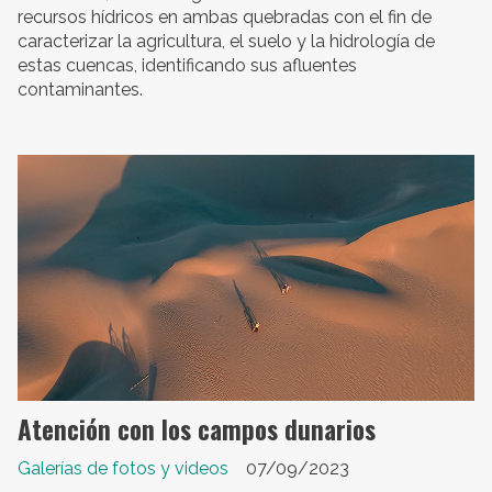
recursos hídricos en ambas quebradas con el fin de
caracterizar la agricultura, el suelo y la hidrología de
estas cuencas, identificando sus afluentes
contaminantes.
Atención con los campos dunarios
Galerías de fotos y videos
07/09/2023