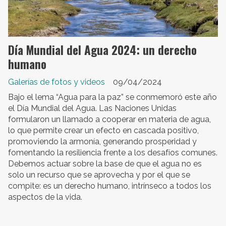
Día Mundial del Agua 2024: un derecho
humano
Galerías de fotos y videos
09/04/2024
Bajo el lema “Agua para la paz” se conmemoró este año
el Día Mundial del Agua. Las Naciones Unidas
formularon un llamado a cooperar en materia de agua,
lo que permite crear un efecto en cascada positivo,
promoviendo la armonía, generando prosperidad y
fomentando la resiliencia frente a los desafíos comunes.
Debemos actuar sobre la base de que el agua no es
solo un recurso que se aprovecha y por el que se
compite: es un derecho humano, intrínseco a todos los
aspectos de la vida.