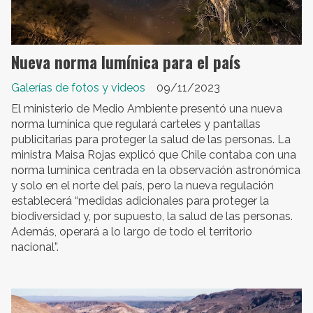
Nueva norma lumínica para el país
Galerías de fotos y videos
09/11/2023
El ministerio de Medio Ambiente presentó una nueva
norma lumínica que regulará carteles y pantallas
publicitarias para proteger la salud de las personas. La
ministra Maisa Rojas explicó que Chile contaba con una
norma lumínica centrada en la observación astronómica
y solo en el norte del país, pero la nueva regulación
establecerá “medidas adicionales para proteger la
biodiversidad y, por supuesto, la salud de las personas.
Además, operará a lo largo de todo el territorio
nacional”.