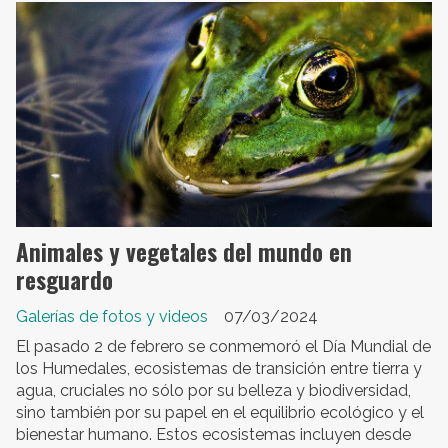
Animales y vegetales del mundo en
resguardo
Galerías de fotos y videos
07/03/2024
El pasado 2 de febrero se conmemoró el Día Mundial de
los Humedales, ecosistemas de transición entre tierra y
agua, cruciales no sólo por su belleza y biodiversidad,
sino también por su papel en el equilibrio ecológico y el
bienestar humano. Estos ecosistemas incluyen desde