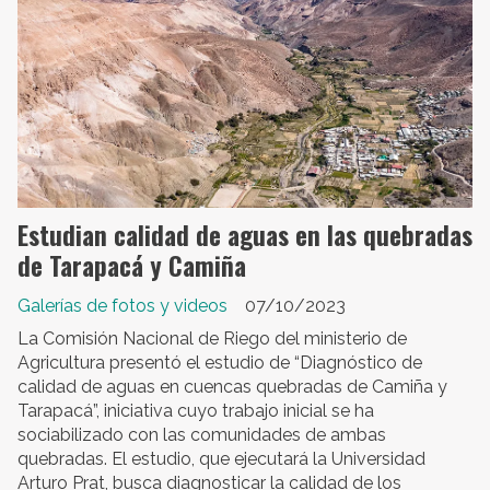
Estudian calidad de aguas en las quebradas
de Tarapacá y Camiña
Galerías de fotos y videos
07/10/2023
La Comisión Nacional de Riego del ministerio de
Agricultura presentó el estudio de “Diagnóstico de
calidad de aguas en cuencas quebradas de Camiña y
Tarapacá”, iniciativa cuyo trabajo inicial se ha
sociabilizado con las comunidades de ambas
quebradas. El estudio, que ejecutará la Universidad
Arturo Prat, busca diagnosticar la calidad de los