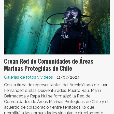
Crean Red de Comunidades de Áreas
Marinas Protegidas de Chile
Galerías de fotos y videos
11/07/2024
Con la firma de representantes del Archipiélago de Juan
Fernández e Islas Desventuradas, Puerto Raúl Marín
Balmaceda y Rapa Nui se formalizó la Red de
Comunidades de Áreas Marinas Protegidas de Chile y el
acuerdo de colaboración entre territorios, lo que
permitirá a las comunidades vincularse directamente