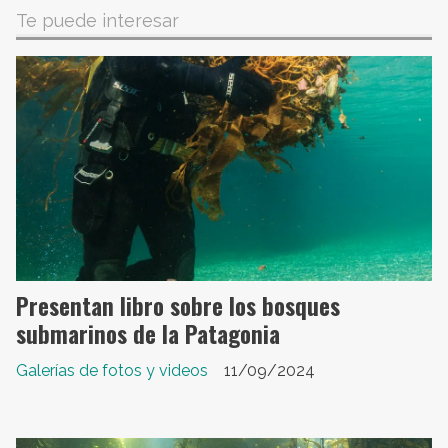
Te puede interesar
Presentan libro sobre los bosques
submarinos de la Patagonia
Galerías de fotos y videos
11/09/2024