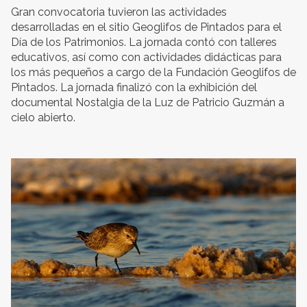
Gran convocatoria tuvieron las actividades
desarrolladas en el sitio Geoglifos de Pintados para el
Día de los Patrimonios. La jornada contó con talleres
educativos, así como con actividades didácticas para
los más pequeños a cargo de la Fundación Geoglifos de
Pintados. La jornada finalizó con la exhibición del
documental Nostalgia de la Luz de Patricio Guzmán a
cielo abierto.