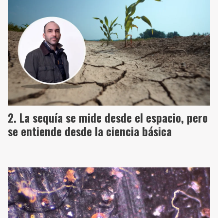
La sequía se mide desde el espacio, pero
se entiende desde la ciencia básica