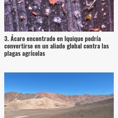
Ácaro encontrado en Iquique podría
convertirse en un aliado global contra las
plagas agrícolas