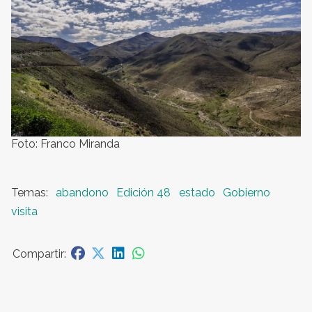
Foto: Franco Miranda
abandono
Edición 48
estado
Gobierno
visita