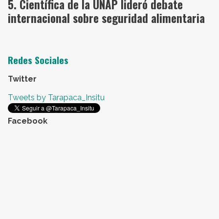
Científica de la UNAP lideró debate
internacional sobre seguridad alimentaria
Redes Sociales
Twitter
Tweets by Tarapaca_Insitu
Facebook