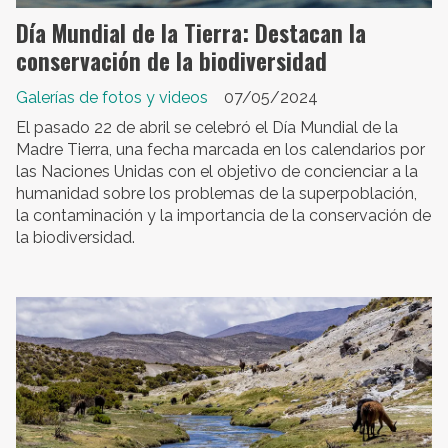
Día Mundial de la Tierra: Destacan la
conservación de la biodiversidad
Galerías de fotos y videos
07/05/2024
El pasado 22 de abril se celebró el Día Mundial de la
Madre Tierra, una fecha marcada en los calendarios por
las Naciones Unidas con el objetivo de concienciar a la
humanidad sobre los problemas de la superpoblación,
la contaminación y la importancia de la conservación de
la biodiversidad.