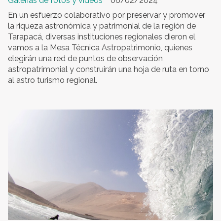
Galerías de fotos y videos
06/02/2024
En un esfuerzo colaborativo por preservar y promover
la riqueza astronómica y patrimonial de la región de
Tarapacá, diversas instituciones regionales dieron el
vamos a la Mesa Técnica Astropatrimonio, quienes
elegirán una red de puntos de observación
astropatrimonial y construirán una hoja de ruta en torno
al astro turismo regional.