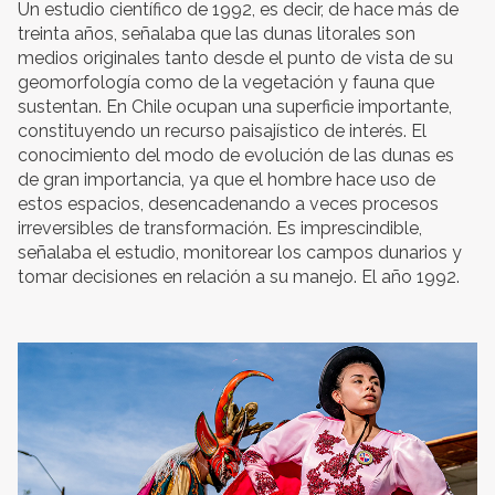
Un estudio científico de 1992, es decir, de hace más de
treinta años, señalaba que las dunas litorales son
medios originales tanto desde el punto de vista de su
geomorfología como de la vegetación y fauna que
sustentan. En Chile ocupan una superficie importante,
constituyendo un recurso paisajístico de interés. El
conocimiento del modo de evolución de las dunas es
de gran importancia, ya que el hombre hace uso de
estos espacios, desencadenando a veces procesos
irreversibles de transformación. Es imprescindible,
señalaba el estudio, monitorear los campos dunarios y
tomar decisiones en relación a su manejo. El año 1992.