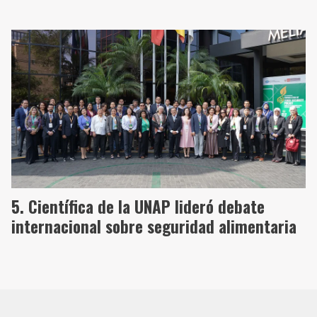
Científica de la UNAP lideró debate
internacional sobre seguridad alimentaria