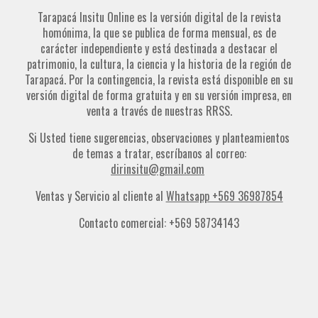
Tarapacá Insitu Online es la versión digital de la revista
homónima, la que se publica de forma mensual, es de
carácter independiente y está destinada a destacar el
patrimonio, la cultura, la ciencia y la historia de la región de
Tarapacá. Por la contingencia, la revista está disponible en su
versión digital de forma gratuita y en su versión impresa, en
venta a través de nuestras RRSS.
Si Usted tiene sugerencias, observaciones y planteamientos
de temas a tratar, escríbanos al correo:
dirinsitu@gmail.com
Ventas y Servicio al cliente al
Whatsapp +569 36987854
Contacto comercial: +569 58734143