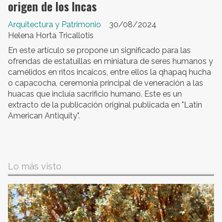
origen de los Incas
Arquitectura y Patrimonio
30/08/2024
Helena Horta Tricallotis
En este artículo se propone un significado para las
ofrendas de estatuillas en miniatura de seres humanos y
camélidos en ritos incaicos, entre ellos la qhapaq hucha
o capacocha, ceremonia principal de veneración a las
huacas que incluía sacrificio humano. Este es un
extracto de la publicación original publicada en "Latin
American Antiquity".
Lo más visto