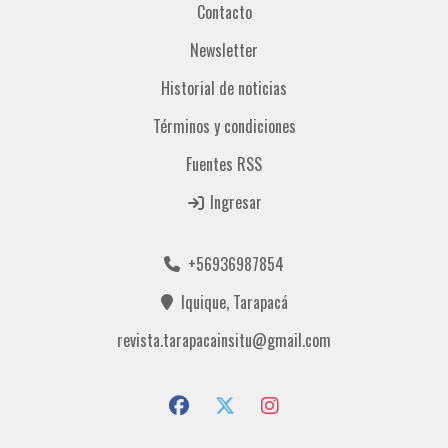
Contacto
Newsletter
Historial de noticias
Términos y condiciones
Fuentes RSS
Ingresar
+56936987854
Iquique, Tarapacá
revista.tarapacainsitu@gmail.com