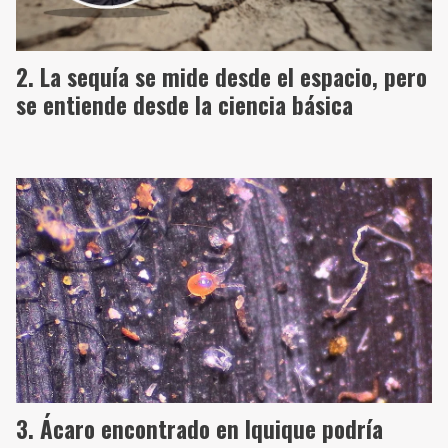
La sequía se mide desde el espacio, pero
se entiende desde la ciencia básica
Ácaro encontrado en Iquique podría