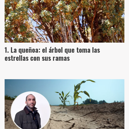
La queñoa: el árbol que toma las
estrellas con sus ramas