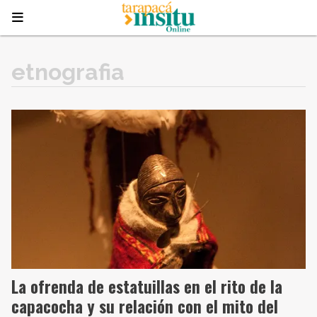
etnografia
La ofrenda de estatuillas en el rito de la
capacocha y su relación con el mito del