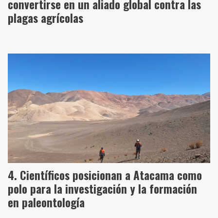
convertirse en un aliado global contra las
plagas agrícolas
Científicos posicionan a Atacama como
polo para la investigación y la formación
en paleontología