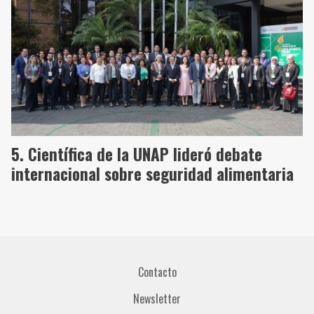
Científica de la UNAP lideró debate
internacional sobre seguridad alimentaria
Contacto
Newsletter