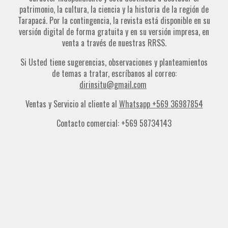
patrimonio, la cultura, la ciencia y la historia de la región de
Tarapacá. Por la contingencia, la revista está disponible en su
versión digital de forma gratuita y en su versión impresa, en
venta a través de nuestras RRSS.
Si Usted tiene sugerencias, observaciones y planteamientos
de temas a tratar, escríbanos al correo:
dirinsitu@gmail.com
Ventas y Servicio al cliente al
Whatsapp +569 36987854
Contacto comercial: +569 58734143