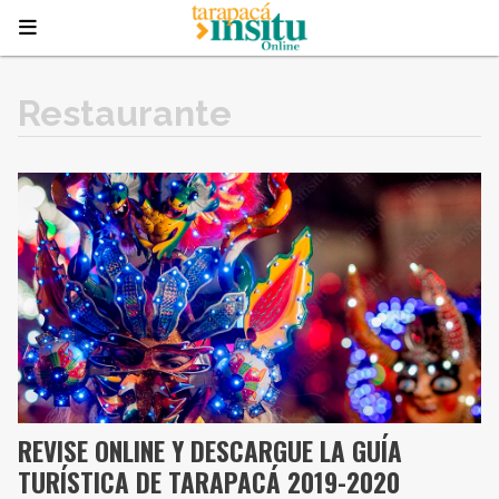
Restaurante
REVISE ONLINE Y DESCARGUE LA GUÍA
TURÍSTICA DE TARAPACÁ 2019-2020