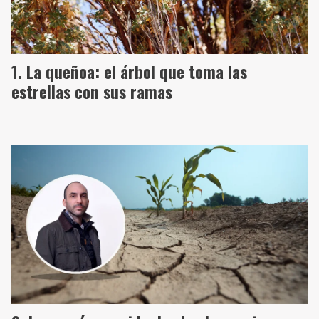
La queñoa: el árbol que toma las
estrellas con sus ramas