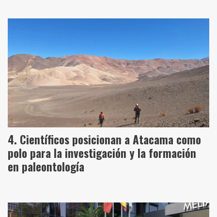
Científicos posicionan a Atacama como
polo para la investigación y la formación
en paleontología