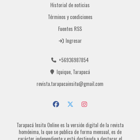
Historial de noticias
Términos y condiciones
Fuentes RSS
Ingresar
+56936987854
Iquique, Tarapacá
revista.tarapacainsitu@gmail.com
Tarapacá Insitu Online es la versión digital de la revista
homónima, la que se publica de forma mensual, es de
carácter independiente y está destinada a destacar el