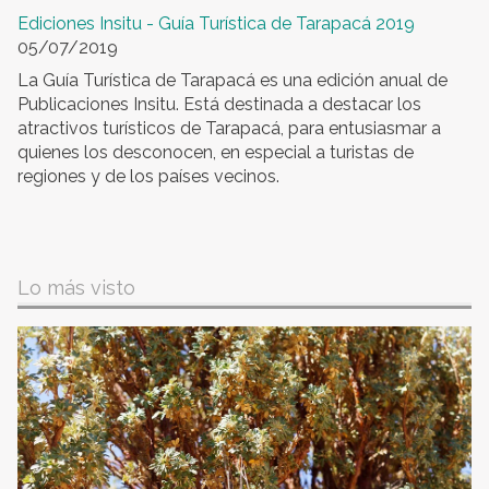
Ediciones Insitu - Guía Turística de Tarapacá 2019
05/07/2019
La Guía Turística de Tarapacá es una edición anual de
Publicaciones Insitu. Está destinada a destacar los
atractivos turísticos de Tarapacá, para entusiasmar a
quienes los desconocen, en especial a turistas de
regiones y de los países vecinos.
Lo más visto