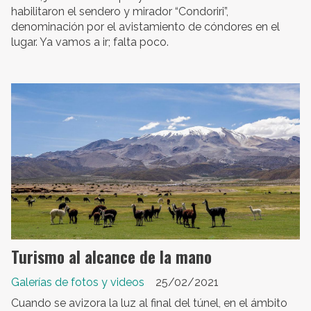
habilitaron el sendero y mirador “Condoriri”,
denominación por el avistamiento de cóndores en el
lugar. Ya vamos a ir; falta poco.
Turismo al alcance de la mano
Galerías de fotos y videos
25/02/2021
Cuando se avizora la luz al final del túnel, en el ámbito