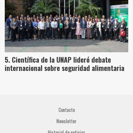
Científica de la UNAP lideró debate
internacional sobre seguridad alimentaria
Contacto
Newsletter
Historial de noticias