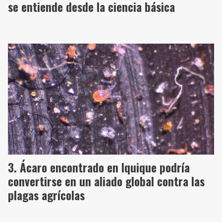
se entiende desde la ciencia básica
Ácaro encontrado en Iquique podría
convertirse en un aliado global contra las
plagas agrícolas