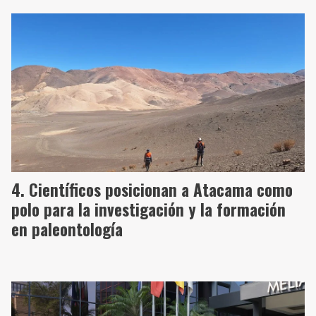
Científicos posicionan a Atacama como
polo para la investigación y la formación
en paleontología