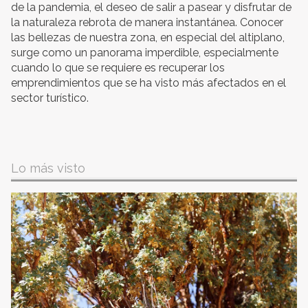
de la pandemia, el deseo de salir a pasear y disfrutar de
la naturaleza rebrota de manera instantánea. Conocer
las bellezas de nuestra zona, en especial del altiplano,
surge como un panorama imperdible, especialmente
cuando lo que se requiere es recuperar los
emprendimientos que se ha visto más afectados en el
sector turístico.
Lo más visto