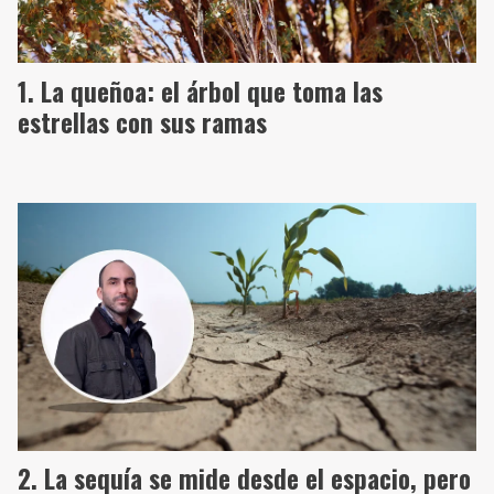
La queñoa: el árbol que toma las
estrellas con sus ramas
La sequía se mide desde el espacio, pero