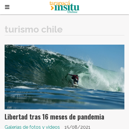
turismo chile
Libertad tras 16 meses de pandemia
Galerías de fotos y videos
15/08/2021