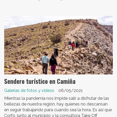
Sendero turístico en Camiña
Galerías de fotos y videos
06/05/2021
Mientras la pandemia nos impide salir a disfrutar de las
bellezas de nuestra región, hay quienes no descansan
en seguir trabajando para cuando sea la hora. Es así que
Corfo, junto al municipio y la consultora Take Off