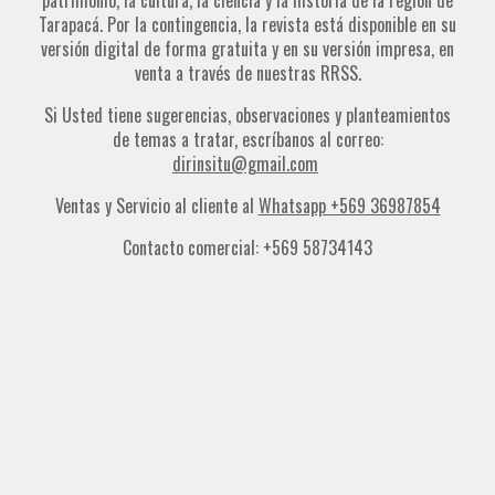
Tarapacá. Por la contingencia, la revista está disponible en su
versión digital de forma gratuita y en su versión impresa, en
venta a través de nuestras RRSS.
Si Usted tiene sugerencias, observaciones y planteamientos
de temas a tratar, escríbanos al correo:
dirinsitu@gmail.com
Ventas y Servicio al cliente al
Whatsapp +569 36987854
Contacto comercial: +569 58734143