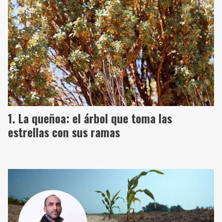
La queñoa: el árbol que toma las
estrellas con sus ramas