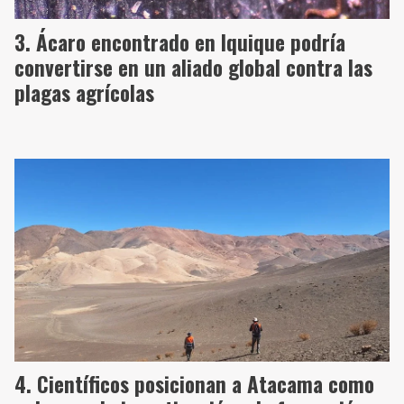
Ácaro encontrado en Iquique podría
convertirse en un aliado global contra las
plagas agrícolas
Científicos posicionan a Atacama como