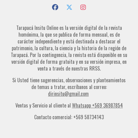
Tarapacá Insitu Online es la versión digital de la revista
homónima, la que se publica de forma mensual, es de
carácter independiente y está destinada a destacar el
patrimonio, la cultura, la ciencia y la historia de la región de
Tarapacá. Por la contingencia, la revista está disponible en su
versión digital de forma gratuita y en su versión impresa, en
venta a través de nuestras RRSS.
Si Usted tiene sugerencias, observaciones y planteamientos
de temas a tratar, escríbanos al correo:
dirinsitu@gmail.com
Ventas y Servicio al cliente al
Whatsapp +569 36987854
Contacto comercial: +569 58734143