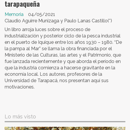
tarapaqueña
Memoria
04/05/2021
Claudio Aguirre Munizaga y Paulo Lanas Castillo(*)
Un libro arroja luces sobre el proceso de
industrialización y posterior ciclo de la pesca industrial
en el puerto de Iquique entre los años 1930 – 1980. “De
la pampa al Mar” se llama la obra financiada por el
Ministerio de las Culturas, las artes y el Patrimonio, que
fue lanzada recientemente y que aborda el período en
que la industria comienza a hacerse gravitante en la
economía local. Los autores, profesores de la
Universidad de Tarapacá, nos presentan aquí sus
motivaciones.
Lo más visto