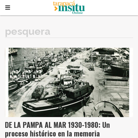
pesquera
DE LA PAMPA AL MAR 1930-1980: Un
proceso histórico en la memoria