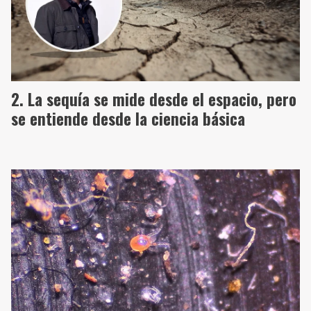
La sequía se mide desde el espacio, pero
se entiende desde la ciencia básica