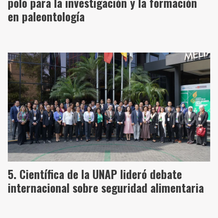
polo para la investigación y la formación
en paleontología
Científica de la UNAP lideró debate
internacional sobre seguridad alimentaria