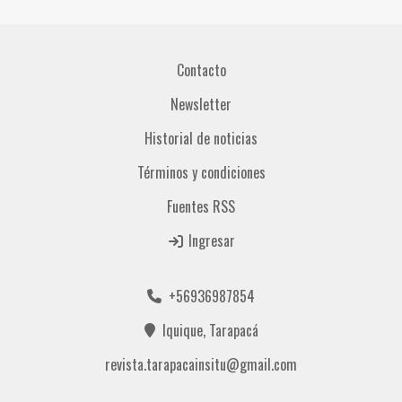
Contacto
Newsletter
Historial de noticias
Términos y condiciones
Fuentes RSS
Ingresar
+56936987854
Iquique, Tarapacá
revista.tarapacainsitu@gmail.com