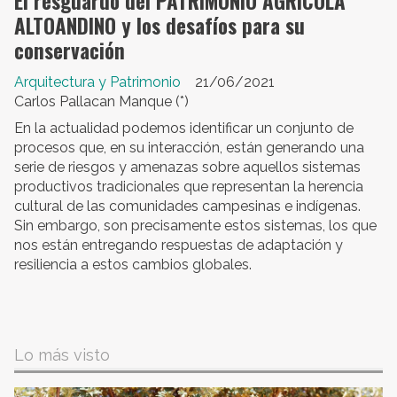
El resguardo del PATRIMONIO AGRÍCOLA
ALTOANDINO y los desafíos para su
conservación
Arquitectura y Patrimonio
21/06/2021
Carlos Pallacan Manque (*)
En la actualidad podemos identificar un conjunto de
procesos que, en su interacción, están generando una
serie de riesgos y amenazas sobre aquellos sistemas
productivos tradicionales que representan la herencia
cultural de las comunidades campesinas e indígenas.
Sin embargo, son precisamente estos sistemas, los que
nos están entregando respuestas de adaptación y
resiliencia a estos cambios globales.
Lo más visto