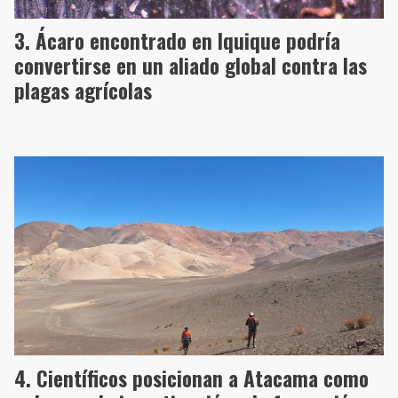
Ácaro encontrado en Iquique podría
convertirse en un aliado global contra las
plagas agrícolas
Científicos posicionan a Atacama como