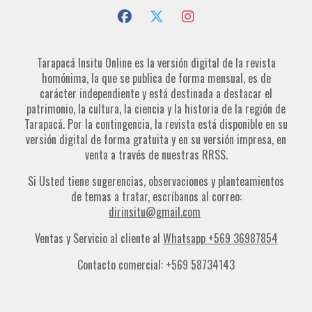
Tarapacá Insitu Online es la versión digital de la revista
homónima, la que se publica de forma mensual, es de
carácter independiente y está destinada a destacar el
patrimonio, la cultura, la ciencia y la historia de la región de
Tarapacá. Por la contingencia, la revista está disponible en su
versión digital de forma gratuita y en su versión impresa, en
venta a través de nuestras RRSS.
Si Usted tiene sugerencias, observaciones y planteamientos
de temas a tratar, escríbanos al correo:
dirinsitu@gmail.com
Ventas y Servicio al cliente al
Whatsapp +569 36987854
Contacto comercial: +569 58734143