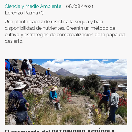
Ciencia y Medio Ambiente
08/08/2021
Lorenzo Palma (*)
Una planta capaz de resistir a la sequía y baja
disponibilidad de nutrientes. Crearán un método de
cultivo y estrategias de comercialización de la papa del
desierto.