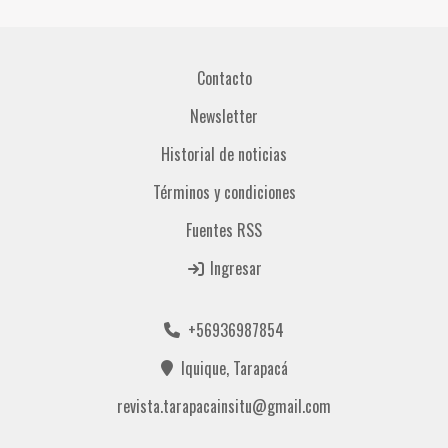
Contacto
Newsletter
Historial de noticias
Términos y condiciones
Fuentes RSS
Ingresar
+56936987854
Iquique, Tarapacá
revista.tarapacainsitu@gmail.com