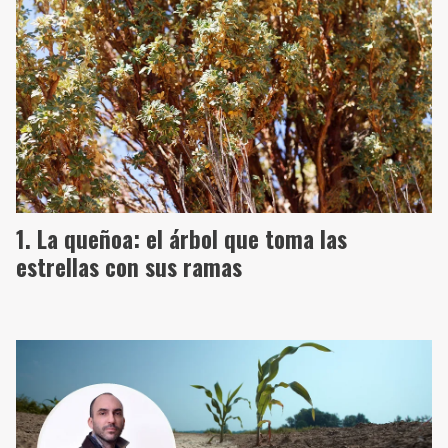
La queñoa: el árbol que toma las
estrellas con sus ramas