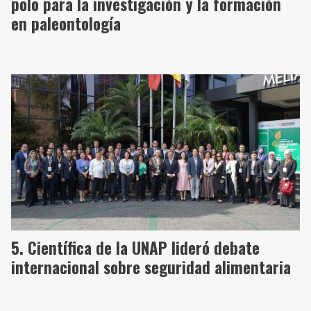
polo para la investigación y la formación
en paleontología
Científica de la UNAP lideró debate
internacional sobre seguridad alimentaria