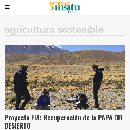
agricultura sostenible
Proyecto FIA: Recuperación de la PAPA DEL
DESIERTO