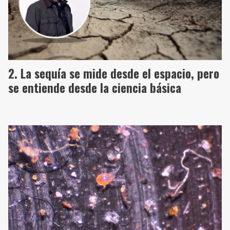
La sequía se mide desde el espacio, pero
se entiende desde la ciencia básica