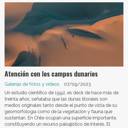
Atención con los campos dunarios
Galerías de fotos y videos
07/09/2023
Un estudio científico de 1992, es decir, de hace más de
treinta años, señalaba que las dunas litorales son
medios originales tanto desde el punto de vista de su
geomorfología como de la vegetación y fauna que
sustentan. En Chile ocupan una superficie importante,
constituyendo un recurso paisajístico de interés. El