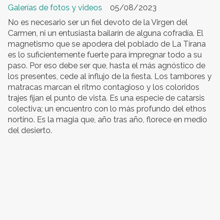
Galerías de fotos y videos
05/08/2023
No es necesario ser un fiel devoto de la Virgen del
Carmen, ni un entusiasta bailarín de alguna cofradía. El
magnetismo que se apodera del poblado de La Tirana
es lo suficientemente fuerte para impregnar todo a su
paso. Por eso debe ser que, hasta el más agnóstico de
los presentes, cede al influjo de la fiesta. Los tambores y
matracas marcan el ritmo contagioso y los coloridos
trajes fijan el punto de vista. Es una especie de catarsis
colectiva; un encuentro con lo más profundo del ethos
nortino. Es la magia que, año tras año, florece en medio
del desierto.