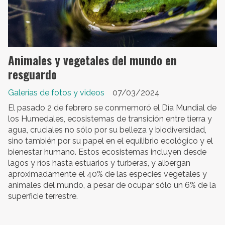
Animales y vegetales del mundo en
resguardo
Galerías de fotos y videos
07/03/2024
El pasado 2 de febrero se conmemoró el Día Mundial de
los Humedales, ecosistemas de transición entre tierra y
agua, cruciales no sólo por su belleza y biodiversidad,
sino también por su papel en el equilibrio ecológico y el
bienestar humano. Estos ecosistemas incluyen desde
lagos y ríos hasta estuarios y turberas, y albergan
aproximadamente el 40% de las especies vegetales y
animales del mundo, a pesar de ocupar sólo un 6% de la
superficie terrestre.