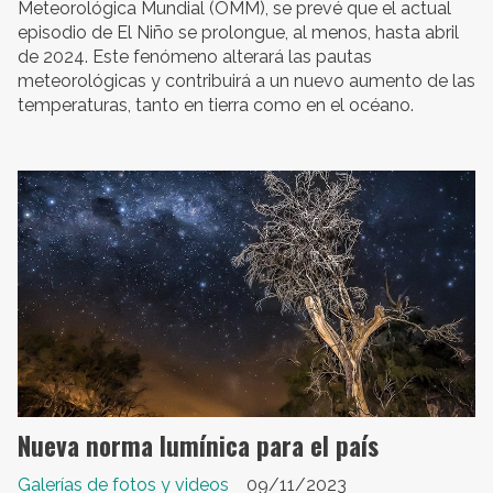
Meteorológica Mundial (OMM), se prevé que el actual
episodio de El Niño se prolongue, al menos, hasta abril
de 2024. Este fenómeno alterará las pautas
meteorológicas y contribuirá a un nuevo aumento de las
temperaturas, tanto en tierra como en el océano.
Nueva norma lumínica para el país
Galerías de fotos y videos
09/11/2023