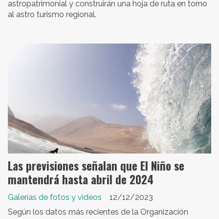
astropatrimonial y construirán una hoja de ruta en torno
al astro turismo regional.
Las previsiones señalan que El Niño se
mantendrá hasta abril de 2024
Galerías de fotos y videos
12/12/2023
Según los datos más recientes de la Organización