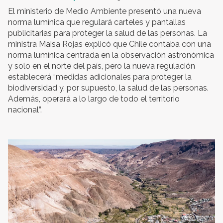
El ministerio de Medio Ambiente presentó una nueva
norma lumínica que regulará carteles y pantallas
publicitarias para proteger la salud de las personas. La
ministra Maisa Rojas explicó que Chile contaba con una
norma lumínica centrada en la observación astronómica
y solo en el norte del país, pero la nueva regulación
establecerá “medidas adicionales para proteger la
biodiversidad y, por supuesto, la salud de las personas.
Además, operará a lo largo de todo el territorio
nacional”.