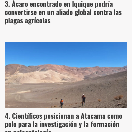
Ácaro encontrado en Iquique podría
convertirse en un aliado global contra las
plagas agrícolas
Científicos posicionan a Atacama como
polo para la investigación y la formación