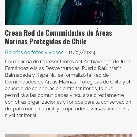
Crean Red de Comunidades de Áreas
Marinas Protegidas de Chile
Galerías de fotos y videos
11/07/2024
Con la firma de representantes del Archipiélago de Juan
Fernández e Islas Desventuradas, Puerto Raúl Marín
Balmaceda y Rapa Nui se formalizó la Red de
Comunidades de Áreas Marinas Protegidas de Chile y el
acuerdo de colaboración entre territorios, lo que
permitirá a las comunidades vincularse directamente
con otras organizaciones y fondos para la conservación
del patrimonio natural, y emprender diversas acciones a
nivel territorial.