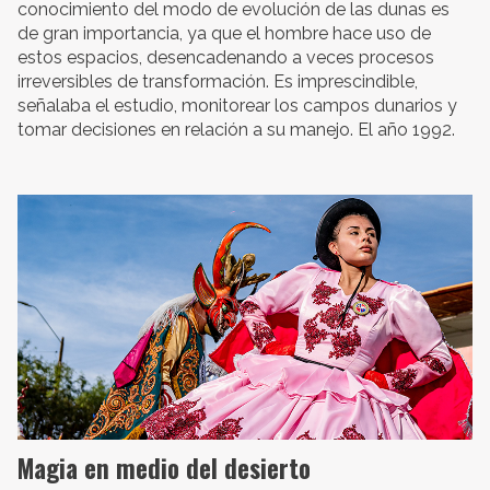
conocimiento del modo de evolución de las dunas es
de gran importancia, ya que el hombre hace uso de
estos espacios, desencadenando a veces procesos
irreversibles de transformación. Es imprescindible,
señalaba el estudio, monitorear los campos dunarios y
tomar decisiones en relación a su manejo. El año 1992.
Magia en medio del desierto