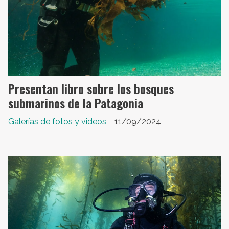
Presentan libro sobre los bosques
submarinos de la Patagonia
Galerías de fotos y videos
11/09/2024