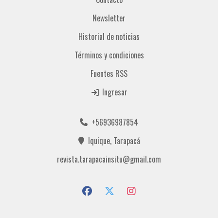
Newsletter
Historial de noticias
Términos y condiciones
Fuentes RSS
Ingresar
+56936987854
Iquique, Tarapacá
revista.tarapacainsitu@gmail.com