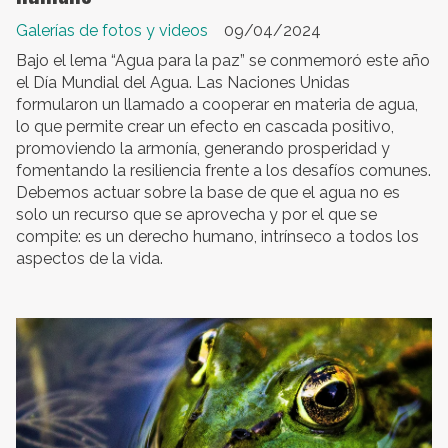
Galerías de fotos y videos
09/04/2024
Bajo el lema “Agua para la paz” se conmemoró este año
el Día Mundial del Agua. Las Naciones Unidas
formularon un llamado a cooperar en materia de agua,
lo que permite crear un efecto en cascada positivo,
promoviendo la armonía, generando prosperidad y
fomentando la resiliencia frente a los desafíos comunes.
Debemos actuar sobre la base de que el agua no es
solo un recurso que se aprovecha y por el que se
compite: es un derecho humano, intrínseco a todos los
aspectos de la vida.