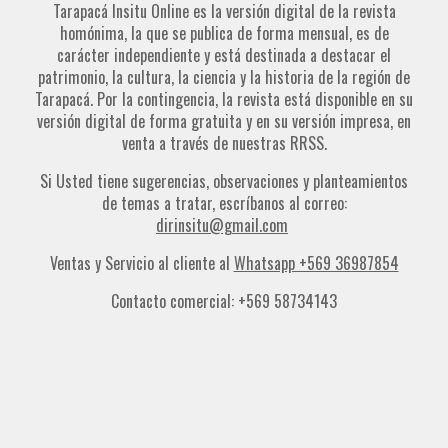
Tarapacá Insitu Online es la versión digital de la revista
homónima, la que se publica de forma mensual, es de
carácter independiente y está destinada a destacar el
patrimonio, la cultura, la ciencia y la historia de la región de
Tarapacá. Por la contingencia, la revista está disponible en su
versión digital de forma gratuita y en su versión impresa, en
venta a través de nuestras RRSS.
Si Usted tiene sugerencias, observaciones y planteamientos
de temas a tratar, escríbanos al correo:
dirinsitu@gmail.com
Ventas y Servicio al cliente al
Whatsapp +569 36987854
Contacto comercial: +569 58734143