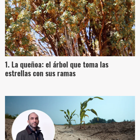
La queñoa: el árbol que toma las
estrellas con sus ramas