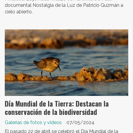
documental Nostalgia de la Luz de Patricio Guzmán a
cielo abierto.
Día Mundial de la Tierra: Destacan la
conservación de la biodiversidad
Galerías de fotos y videos
07/05/2024
El pasado 22 de abril se celebró el Día Mundial de la