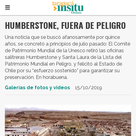
HUMBERSTONE, FUERA DE PELIGRO
Una noticia que se buscó afanosamente por quince
años, se concretó a principios de julio pasado: El Comité
de Patrimonio Mundial de la Unesco retiró las oficinas
salitreras Humberstone y Santa Laura de la Lista del
Patrimonio Mundial en Peligro, y felicitó al Estado de
Chile por su “esfuerzo sostenido” para garantizar su
preservación. En horabuena.
Galerías de fotos y videos
15/10/2019