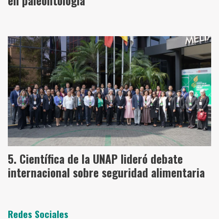
en paleontología
Científica de la UNAP lideró debate
internacional sobre seguridad alimentaria
Redes Sociales