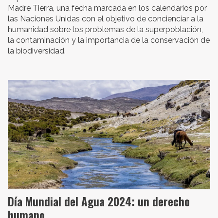
Madre Tierra, una fecha marcada en los calendarios por
las Naciones Unidas con el objetivo de concienciar a la
humanidad sobre los problemas de la superpoblación,
la contaminación y la importancia de la conservación de
la biodiversidad.
Día Mundial del Agua 2024: un derecho
humano