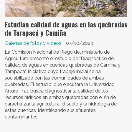
Estudian calidad de aguas en las quebradas
de Tarapacá y Camiña
Galerías de fotos y videos
07/10/2023
La Comisión Nacional de Riego del ministerio de
Agricultura presentó el estudio de “Diagnóstico de
calidad de aguas en cuencas quebradas de Camiña y
Tarapacá”, iniciativa cuyo trabajo inicial se ha
sociabilizado con las comunidades de ambas
quebradas. El estudio, que ejecutará la Universidad
Arturo Prat, busca diagnosticar la calidad de los
recursos hídricos en ambas quebradas con el fin de
caracterizar la agricultura, el suelo y la hidrología de
estas cuencas, identificando sus afluentes
contaminantes.