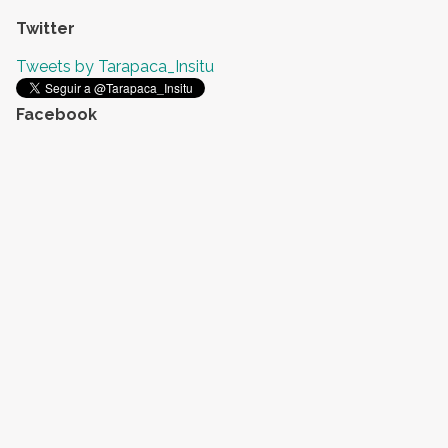
Twitter
Tweets by Tarapaca_Insitu
Facebook