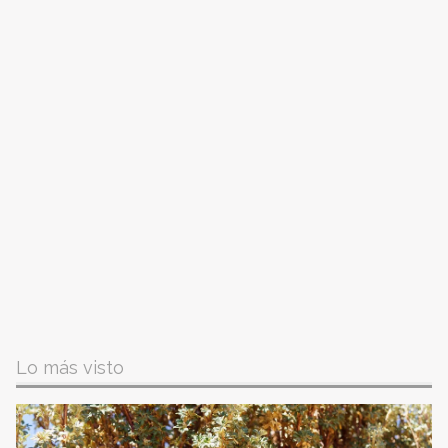
Lo más visto