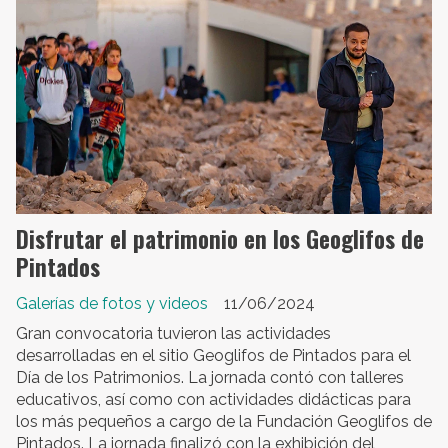
Disfrutar el patrimonio en los Geoglifos de
Pintados
Galerías de fotos y videos
11/06/2024
Gran convocatoria tuvieron las actividades
desarrolladas en el sitio Geoglifos de Pintados para el
Día de los Patrimonios. La jornada contó con talleres
educativos, así como con actividades didácticas para
los más pequeños a cargo de la Fundación Geoglifos de
Pintados. La jornada finalizó con la exhibición del