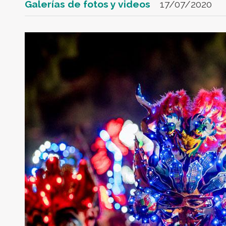
Galerías de fotos y videos
17/07/2020