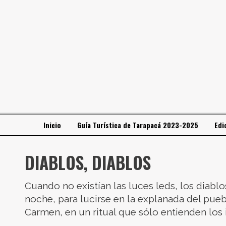
Inicio
Guía Turística de Tarapacá 2023-2025
Edi
DIABLOS, DIABLOS
Cuando no existían las luces leds, los diablo
noche, para lucirse en la explanada del pueb
Carmen, en un ritual que sólo entienden los i