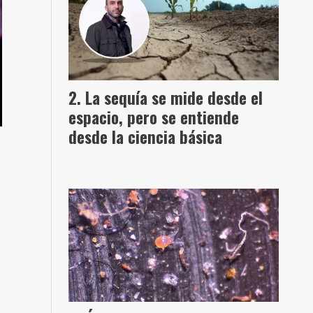
La sequía se mide desde el
espacio, pero se entiende
desde la ciencia básica