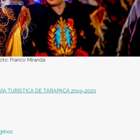
Foto: Franco Miranda
ÍA TURÍSTICA DE TARAPACÁ 2019-2020
grinos