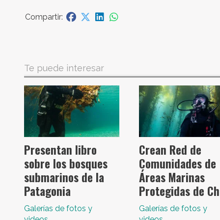
Te puede interesar
Presentan libro
Crean Red de
sobre los bosques
Comunidades de
submarinos de la
Áreas Marinas
Patagonia
Protegidas de Ch
Galerías de fotos y
Galerías de fotos y
videos
videos