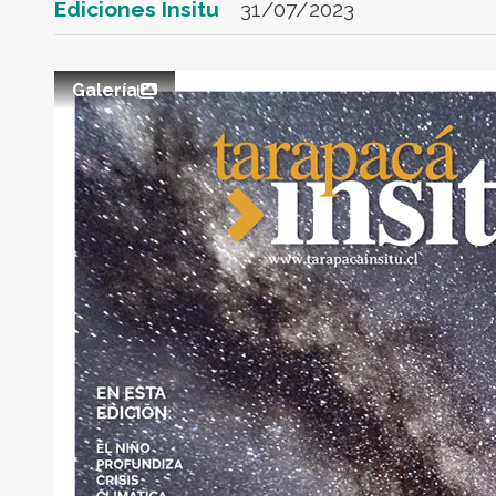
Ediciones Insitu
31/07/2023
Galería