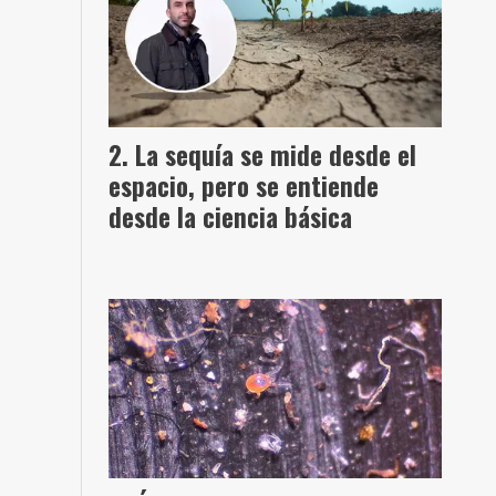
La sequía se mide desde el
espacio, pero se entiende
desde la ciencia básica