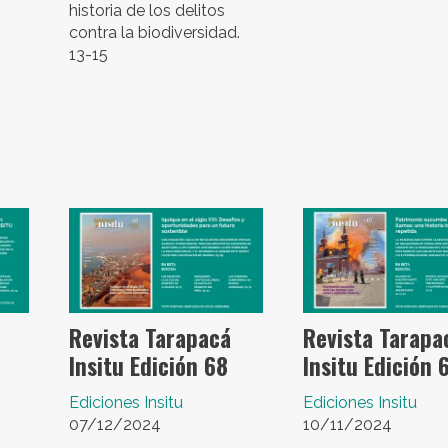
historia de los delitos
contra la biodiversidad.
13-15
Revista Tarapacá
Revista Tarapa
Insitu Edición 68
Insitu Edición 
Ediciones Insitu
Ediciones Insitu
07/12/2024
10/11/2024