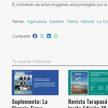
El contenido de estas imágenes está protegido por la 
Agricultura
Desierto
Fiesta
Historia
La Tir
Te puede interesar
Suplemento: La
Revista Tarapacá