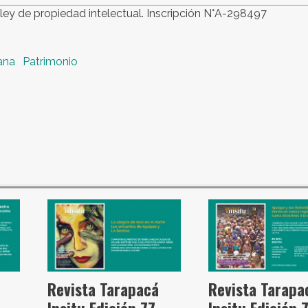
ley de propiedad intelectual. Inscripción N°A-298497
ana
Patrimonio
Revista Tarapacá
Revista Tarapa