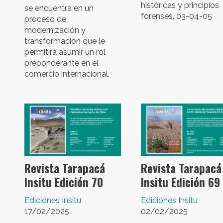
históricas y principios
se encuentra en un
forenses. 03-04-05
proceso de
modernización y
transformación que le
permitirá asumir un rol
preponderante en el
comercio internacional.
Revista Tarapacá
Revista Tarapacá
Insitu Edición 70
Insitu Edición 69
Ediciones Insitu
Ediciones Insitu
17/02/2025
02/02/2025