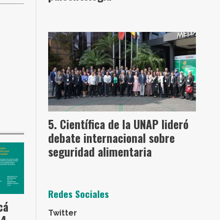
Científica de la UNAP lideró
debate internacional sobre
seguridad alimentaria
Redes Sociales
cá
Twitter