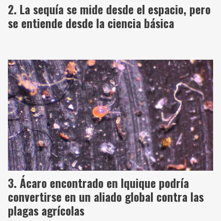
La sequía se mide desde el espacio, pero
se entiende desde la ciencia básica
Ácaro encontrado en Iquique podría
convertirse en un aliado global contra las
plagas agrícolas