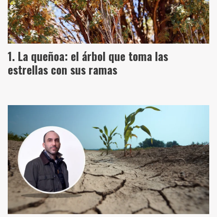
La queñoa: el árbol que toma las
estrellas con sus ramas