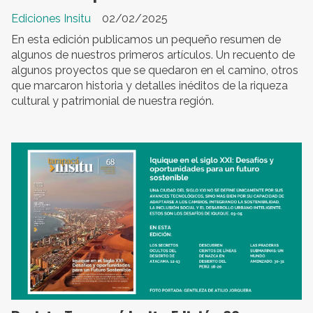
Ediciones Insitu
02/02/2025
En esta edición publicamos un pequeño resumen de
algunos de nuestros primeros artículos. Un recuento de
algunos proyectos que se quedaron en el camino, otros
que marcaron historia y detalles inéditos de la riqueza
cultural y patrimonial de nuestra región.