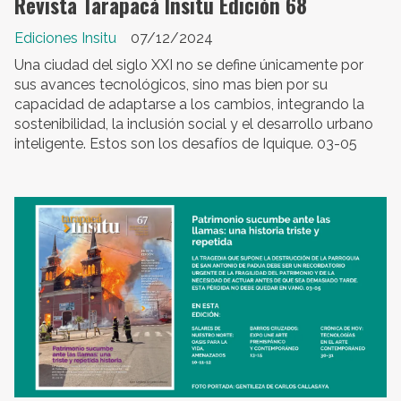
Revista Tarapacá Insitu Edición 68
Ediciones Insitu
07/12/2024
Una ciudad del siglo XXI no se define únicamente por
sus avances tecnológicos, sino mas bien por su
capacidad de adaptarse a los cambios, integrando la
sostenibilidad, la inclusión social y el desarrollo urbano
inteligente. Estos son los desafíos de Iquique. 03-05