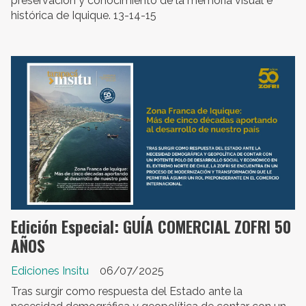
preservación y conocimiento de la memoria visual e
histórica de Iquique. 13-14-15
Edición Especial: GUÍA COMERCIAL ZOFRI 50
AÑOS
Ediciones Insitu
06/07/2025
Tras surgir como respuesta del Estado ante la