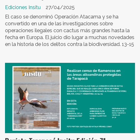
Ediciones Insitu
27/04/2025
El caso se denominó Operación Atacama y se ha
convertido en una de las investigaciones sobre
operaciones ilegales con cactus más grandes hasta la
fecha en Europa. El juicio dio lugar a muchas novedades
en la historia de los delitos contra la biodiversidad. 13-15