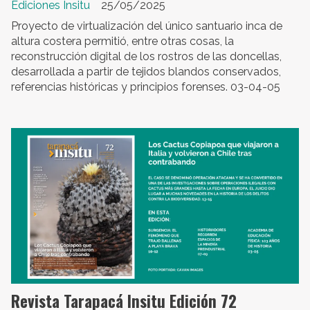
Ediciones Insitu
25/05/2025
Proyecto de virtualización del único santuario inca de
altura costera permitió, entre otras cosas, la
reconstrucción digital de los rostros de las doncellas,
desarrollada a partir de tejidos blandos conservados,
referencias históricas y principios forenses. 03-04-05
Revista Tarapacá Insitu Edición 72