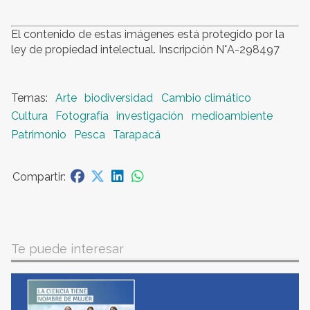
El contenido de estas imágenes está protegido por la
ley de propiedad intelectual. Inscripción N°A-298497
Arte
biodiversidad
Cambio climático
Cultura
Fotografía
investigación
medioambiente
Patrimonio
Pesca
Tarapacá
Te puede interesar