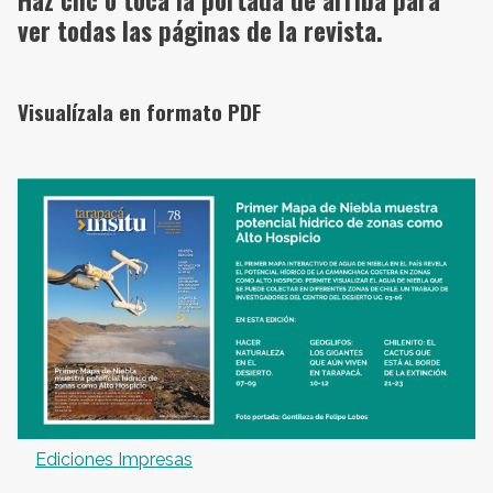
Haz clic o toca la portada de arriba para
ver todas las páginas de la revista.
Visualízala en formato PDF
Ediciones Impresas