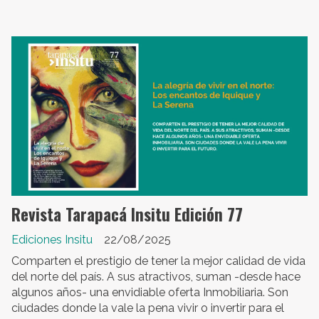
Revista Tarapacá Insitu Edición 77
Ediciones Insitu
22/08/2025
Comparten el prestigio de tener la mejor calidad de vida
del norte del país. A sus atractivos, suman -desde hace
algunos años- una envidiable oferta Inmobiliaria. Son
ciudades donde la vale la pena vivir o invertir para el