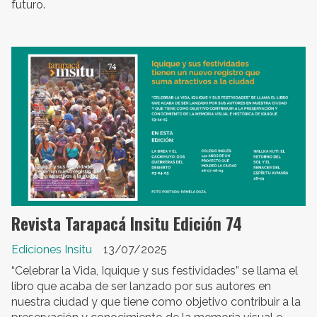
futuro.
Revista Tarapacá Insitu Edición 74
Ediciones Insitu
13/07/2025
“Celebrar la Vida, Iquique y sus festividades” se llama el
libro que acaba de ser lanzado por sus autores en
nuestra ciudad y que tiene como objetivo contribuir a la