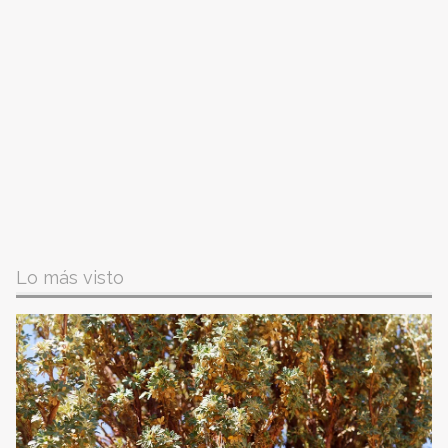
Lo más visto