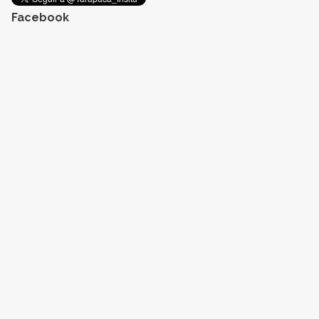
Facebook