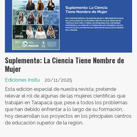
Suplemento: La Ciencia Tiene Nombre de
Mujer
Ediciones Insitu
20/11/2025
Esta edición especial de nuestra revista, pretende
relevar el rol de algunas de las mujeres científicas que
trabajan en Tarapacá que, pese a todos los problemas
que han debido enfrentar a lo largo de su formación,
hoy desarrollan sus proyectos en los principales centros
de educación superior de la región.