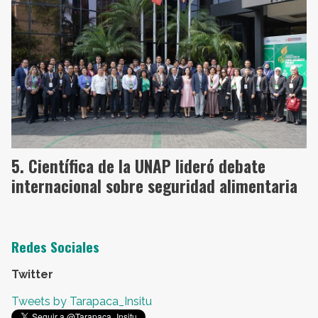
Científica de la UNAP lideró debate
internacional sobre seguridad alimentaria
Redes Sociales
Twitter
Tweets by Tarapaca_Insitu