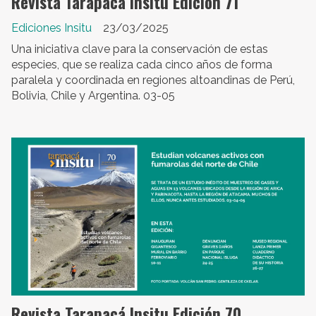
Revista Tarapacá Insitu Edición 71
Ediciones Insitu
23/03/2025
Una iniciativa clave para la conservación de estas
especies, que se realiza cada cinco años de forma
paralela y coordinada en regiones altoandinas de Perú,
Bolivia, Chile y Argentina. 03-05
Revista Tarapacá Insitu Edición 70