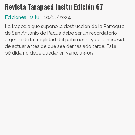
Revista Tarapacá Insitu Edición 67
Ediciones Insitu
10/11/2024
La tragedia que supone la destrucción de la Parroquia
de San Antonio de Padua debe ser un recordatorio
urgente de la fragilidad del patrimonio y de la necesidad
de actuar antes de que sea demasiado tarde. Esta
pérdida no debe quedar en vano. 03-05