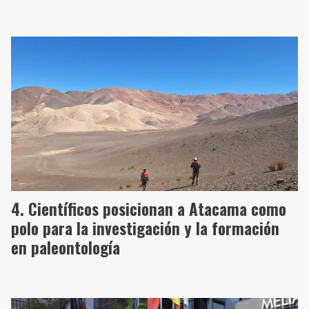
Científicos posicionan a Atacama como
polo para la investigación y la formación
en paleontología