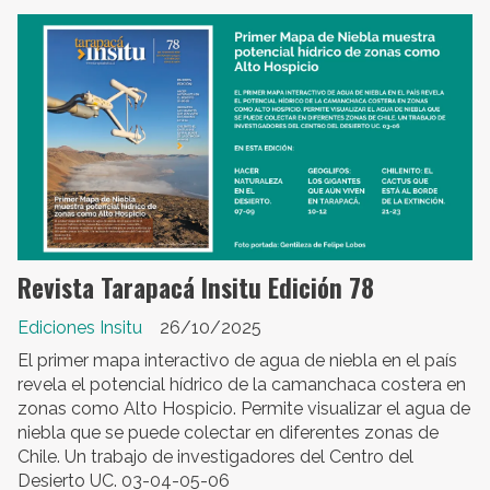
Revista Tarapacá Insitu Edición 78
Ediciones Insitu
26/10/2025
El primer mapa interactivo de agua de niebla en el país
revela el potencial hídrico de la camanchaca costera en
zonas como Alto Hospicio. Permite visualizar el agua de
niebla que se puede colectar en diferentes zonas de
Chile. Un trabajo de investigadores del Centro del
Desierto UC. 03-04-05-06