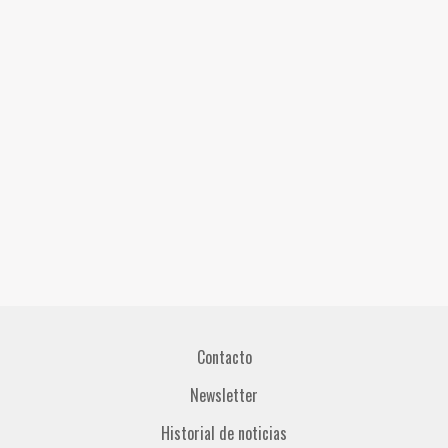
Contacto
Newsletter
Historial de noticias