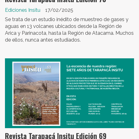
Ediciones Insitu
17/02/2025
Se trata de un estudio inédito de muestreo de gases y
aguas en 13 volcanes ubicados desde la Región de
Arica y Parinacota, hasta la Región de Atacama. Muchos
de ellos, nunca antes estudiados.
Revista Tarapacá Insitu Edición 69