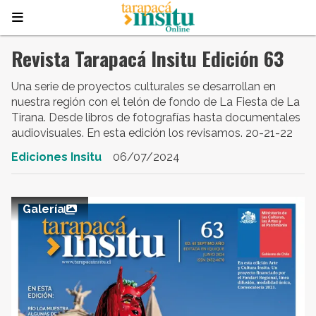
Revista Tarapacá Insitu Edición 63
Una serie de proyectos culturales se desarrollan en
nuestra región con el telón de fondo de La Fiesta de La
Tirana. Desde libros de fotografías hasta documentales
audiovisuales. En esta edición los revisamos. 20-21-22
Ediciones Insitu
06/07/2024
Galería