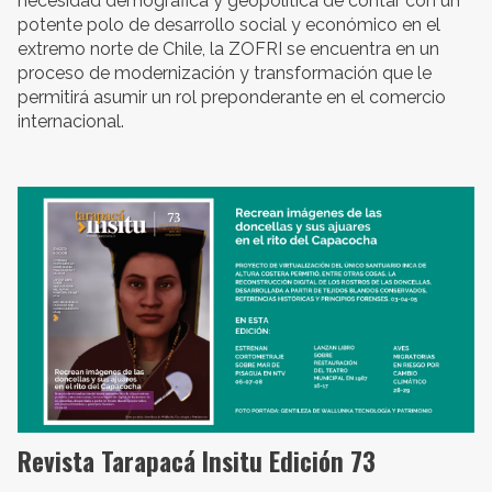
necesidad demográfica y geopolítica de contar con un
potente polo de desarrollo social y económico en el
extremo norte de Chile, la ZOFRI se encuentra en un
proceso de modernización y transformación que le
permitirá asumir un rol preponderante en el comercio
internacional.
Revista Tarapacá Insitu Edición 73