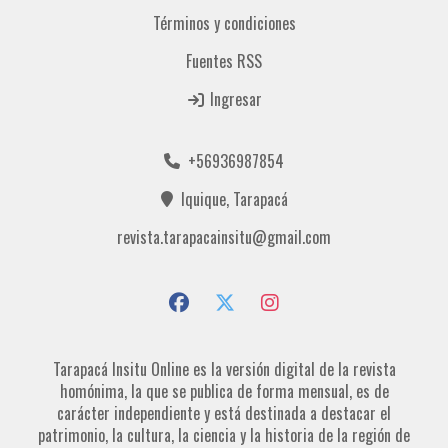
Términos y condiciones
Fuentes RSS
Ingresar
+56936987854
Iquique, Tarapacá
revista.tarapacainsitu@gmail.com
Tarapacá Insitu Online es la versión digital de la revista
homónima, la que se publica de forma mensual, es de
carácter independiente y está destinada a destacar el
patrimonio, la cultura, la ciencia y la historia de la región de