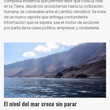
completa evidencia que permite decir que toda la vida
en la Tierra, desde los ecosistemas hasta la civilización
humana, es vulnerable ante el cambio climático. Se trata
de un nuevo reporte que entrega contundente
información que se espera, sea el motor de acciones
por parte de la clase política, empresas y ciudadanía.
El nivel del mar crece sin parar