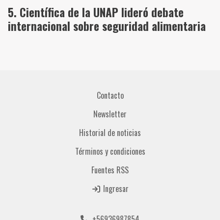
Científica de la UNAP lideró debate
internacional sobre seguridad alimentaria
Contacto
Newsletter
Historial de noticias
Términos y condiciones
Fuentes RSS
Ingresar
+56936987854