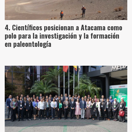
Científicos posicionan a Atacama como
polo para la investigación y la formación
en paleontología