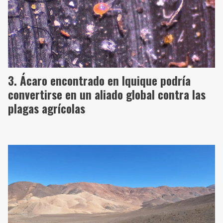
Ácaro encontrado en Iquique podría
convertirse en un aliado global contra las
plagas agrícolas