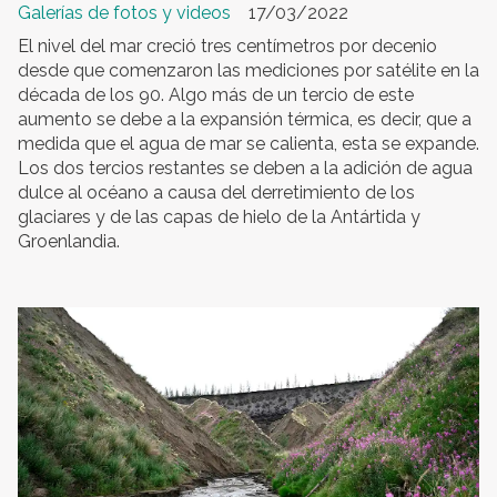
Galerías de fotos y videos
17/03/2022
El nivel del mar creció tres centímetros por decenio
desde que comenzaron las mediciones por satélite en la
década de los 90. Algo más de un tercio de este
aumento se debe a la expansión térmica, es decir, que a
medida que el agua de mar se calienta, esta se expande.
Los dos tercios restantes se deben a la adición de agua
dulce al océano a causa del derretimiento de los
glaciares y de las capas de hielo de la Antártida y
Groenlandia.