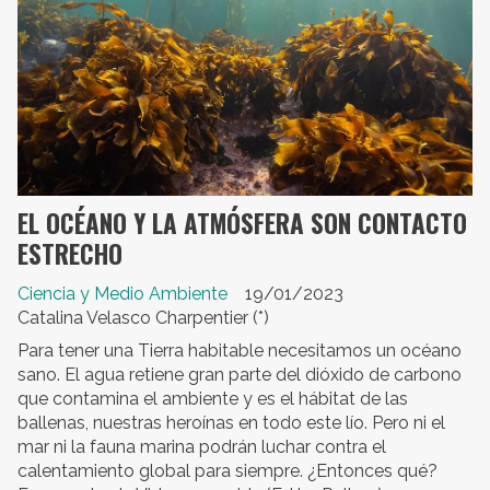
EL OCÉANO Y LA ATMÓSFERA SON CONTACTO
ESTRECHO
Ciencia y Medio Ambiente
19/01/2023
Catalina Velasco Charpentier (*)
Para tener una Tierra habitable necesitamos un océano
sano. El agua retiene gran parte del dióxido de carbono
que contamina el ambiente y es el hábitat de las
ballenas, nuestras heroínas en todo este lío. Pero ni el
mar ni la fauna marina podrán luchar contra el
calentamiento global para siempre. ¿Entonces qué?