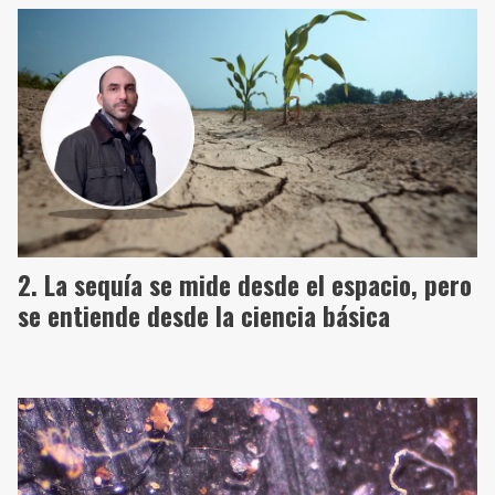
La sequía se mide desde el espacio, pero
se entiende desde la ciencia básica