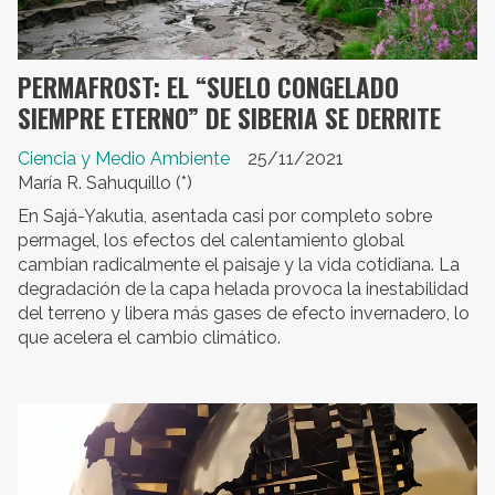
PERMAFROST: EL “SUELO CONGELADO
SIEMPRE ETERNO” DE SIBERIA SE DERRITE
Ciencia y Medio Ambiente
25/11/2021
María R. Sahuquillo (*)
En Sajá-Yakutia, asentada casi por completo sobre
permagel, los efectos del calentamiento global
cambian radicalmente el paisaje y la vida cotidiana. La
degradación de la capa helada provoca la inestabilidad
del terreno y libera más gases de efecto invernadero, lo
que acelera el cambio climático.