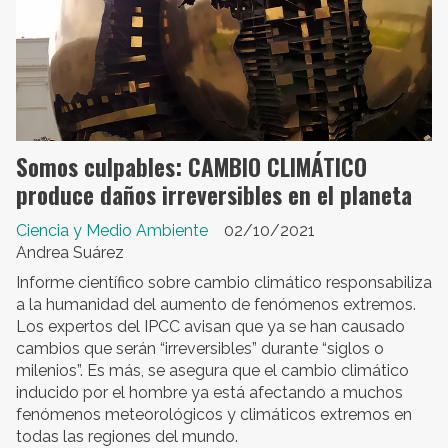
Somos culpables: CAMBIO CLIMÁTICO
produce daños irreversibles en el planeta
Ciencia y Medio Ambiente
02/10/2021
Andrea Suárez
Informe científico sobre cambio climático responsabiliza
a la humanidad del aumento de fenómenos extremos.
Los expertos del IPCC avisan que ya se han causado
cambios que serán “irreversibles” durante “siglos o
milenios”. Es más, se asegura que el cambio climático
inducido por el hombre ya está afectando a muchos
fenómenos meteorológicos y climáticos extremos en
todas las regiones del mundo.