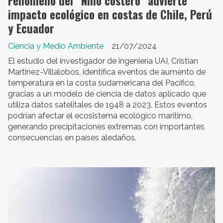
Fenómeno del “Niño costero” advierte
impacto ecológico en costas de Chile, Perú
y Ecuador
Ciencia y Medio Ambiente
21/07/2024
El estudio del investigador de ingeniería UAI, Cristian
Martinez-Villalobos, identifica eventos de aumento de
temperatura en la costa sudamericana del Pacífico,
gracias a un modelo de ciencia de datos aplicado que
utiliza datos satelitales de 1948 a 2023. Estos eventos
podrían afectar el ecosistema ecológico marítimo,
generando precipitaciones extremas con importantes
consecuencias en países aledaños.