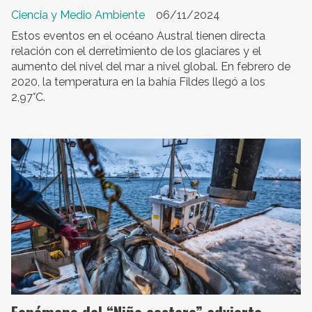
Ciencia y Medio Ambiente
06/11/2024
Estos eventos en el océano Austral tienen directa
relación con el derretimiento de los glaciares y el
aumento del nivel del mar a nivel global. En febrero de
2020, la temperatura en la bahía Fildes llegó a los
2,97°C.