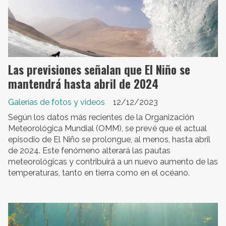
Las previsiones señalan que El Niño se
mantendrá hasta abril de 2024
Galerías de fotos y videos
12/12/2023
Según los datos más recientes de la Organización
Meteorológica Mundial (OMM), se prevé que el actual
episodio de El Niño se prolongue, al menos, hasta abril
de 2024. Este fenómeno alterará las pautas
meteorológicas y contribuirá a un nuevo aumento de las
temperaturas, tanto en tierra como en el océano.