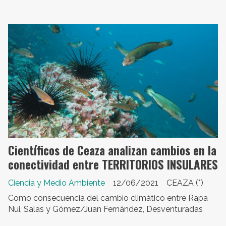
Científicos de Ceaza analizan cambios en la
conectividad entre TERRITORIOS INSULARES
Ciencia y Medio Ambiente
12/06/2021
CEAZA (*)
Como consecuencia del cambio climático entre Rapa
Nui, Salas y Gómez/Juan Fernández, Desventuradas