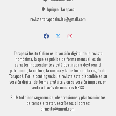
Iquique, Tarapacá
revista.tarapacainsitu@gmail.com
Tarapacá Insitu Online es la versión digital de la revista
homónima, la que se publica de forma mensual, es de
carácter independiente y está destinada a destacar el
patrimonio, la cultura, la ciencia y la historia de la región de
Tarapacá. Por la contingencia, la revista está disponible en su
versión digital de forma gratuita y en su versión impresa, en
venta a través de nuestras RRSS.
Si Usted tiene sugerencias, observaciones y planteamientos
de temas a tratar, escríbanos al correo:
dirinsitu@gmail.com