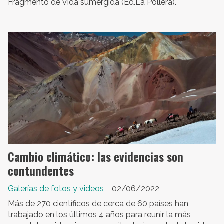
Fragmento de Vida sumergida (Ed.La Pollera).
Cambio climático: las evidencias son
contundentes
Galerías de fotos y videos
02/06/2022
Más de 270 científicos de cerca de 60 países han
trabajado en los últimos 4 años para reunir la más