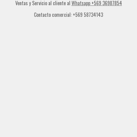
Ventas y Servicio al cliente al
Whatsapp +569 36987854
Contacto comercial: +569 58734143