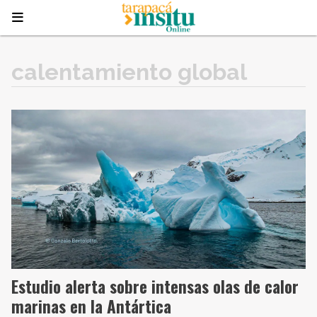
calentamiento global
Estudio alerta sobre intensas olas de calor
marinas en la Antártica