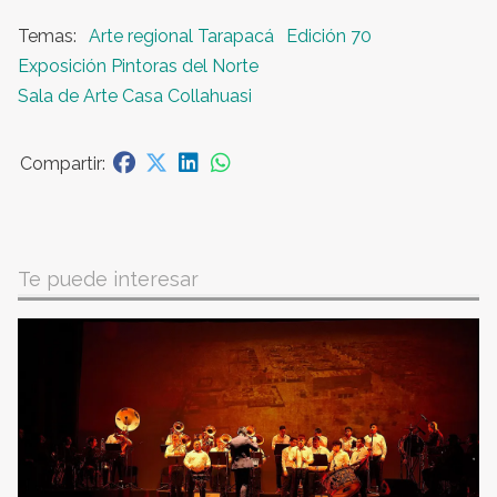
Arte regional Tarapacá
Edición 70
Exposición Pintoras del Norte
Sala de Arte Casa Collahuasi
Te puede interesar