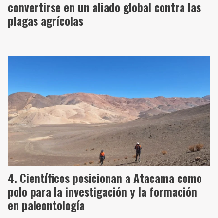
convertirse en un aliado global contra las
plagas agrícolas
Científicos posicionan a Atacama como
polo para la investigación y la formación
en paleontología