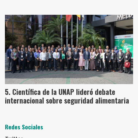
Científica de la UNAP lideró debate
internacional sobre seguridad alimentaria
Redes Sociales