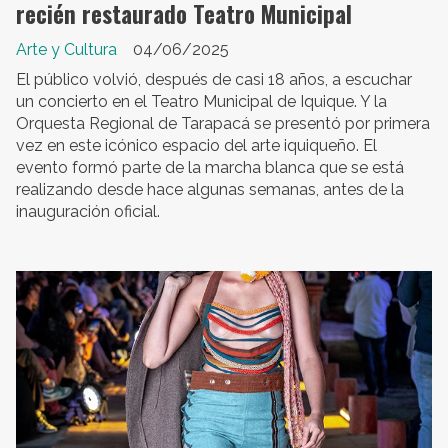
recién restaurado Teatro Municipal
Arte y Cultura
04/06/2025
El público volvió, después de casi 18 años, a escuchar
un concierto en el Teatro Municipal de Iquique. Y la
Orquesta Regional de Tarapacá se presentó por primera
vez en este icónico espacio del arte iquiqueño. El
evento formó parte de la marcha blanca que se está
realizando desde hace algunas semanas, antes de la
inauguración oficial.