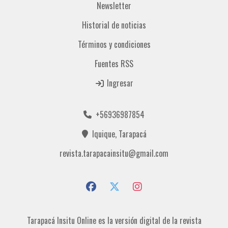
Newsletter
Historial de noticias
Términos y condiciones
Fuentes RSS
Ingresar
+56936987854
Iquique, Tarapacá
revista.tarapacainsitu@gmail.com
Tarapacá Insitu Online es la versión digital de la revista