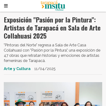
Exposición "Pasión por la Pintura":
Artistas de Tarapacá en Sala de Arte
Collahuasi 2025
"Pintoras del Norte" regresa a Sala de Arte Casa
Collahuasi con "Pasión por la Pintura", una exposición de
47 obras que retratan historias y emociones de artistas
femeninas de Tarapacá.
Arte y Cultura
11/04/2025