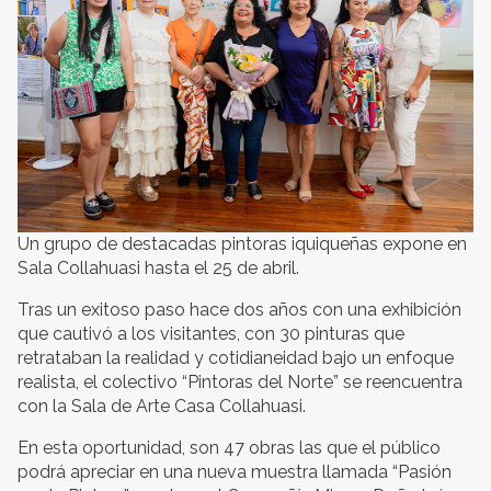
Un grupo de destacadas pintoras iquiqueñas expone en
Sala Collahuasi hasta el 25 de abril.
Tras un exitoso paso hace dos años con una exhibición
que cautivó a los visitantes, con 30 pinturas que
retrataban la realidad y cotidianeidad bajo un enfoque
realista, el colectivo “Pintoras del Norte” se reencuentra
con la Sala de Arte Casa Collahuasi.
En esta oportunidad, son 47 obras las que el público
podrá apreciar en una nueva muestra llamada “Pasión