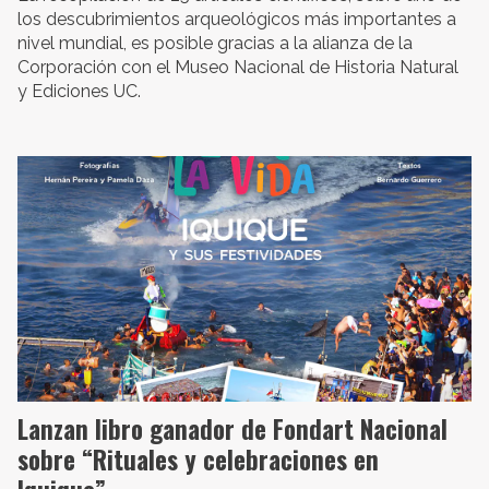
los descubrimientos arqueológicos más importantes a
nivel mundial, es posible gracias a la alianza de la
Corporación con el Museo Nacional de Historia Natural
y Ediciones UC.
Lanzan libro ganador de Fondart Nacional
sobre “Rituales y celebraciones en