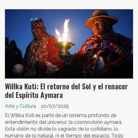
Willka Kuti: El retorno del Sol y el renacer
del Espíritu Aymara
Arte y Cultura
10/07/2025
El Willka Kuti es parte de un sistema profundo de
entendimiento del universo: la cosmovisión aymara.
Esta visión no divide lo sagrado de lo cotidiano, lo
humano de lo natural, ni el tiempo del espacio. Todo