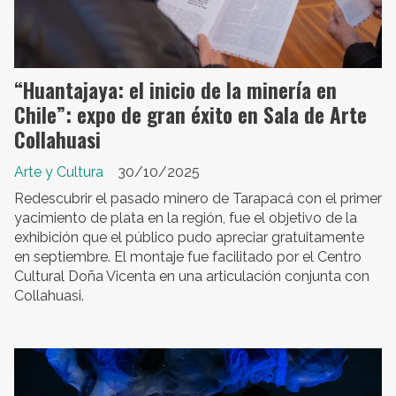
“Huantajaya: el inicio de la minería en
Chile”: expo de gran éxito en Sala de Arte
Collahuasi
Arte y Cultura
30/10/2025
Redescubrir el pasado minero de Tarapacá con el primer
yacimiento de plata en la región, fue el objetivo de la
exhibición que el público pudo apreciar gratuitamente
en septiembre. El montaje fue facilitado por el Centro
Cultural Doña Vicenta en una articulación conjunta con
Collahuasi.