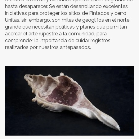
hasta desaparecer. Se están desarrollando excelentes
iniciativas para proteger los sitios de Pintados y cerro
Unitas, sin embargo, son miles de geoglifos en el norte
grande que necesitan políticas y planes que permitan
acercar el arte rupestre a la comunidad, para
comprender la importancia de cuidar registros
realizados por nuestros antepasados.