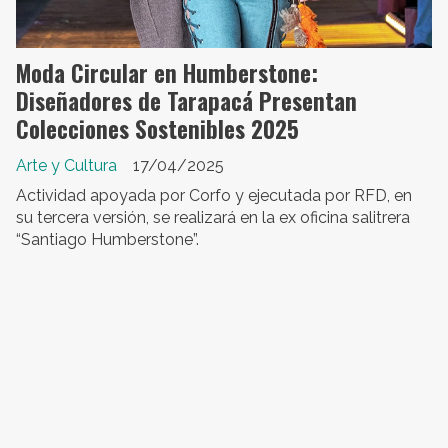
Moda Circular en Humberstone:
Diseñadores de Tarapacá Presentan
Colecciones Sostenibles 2025
Arte y Cultura
17/04/2025
Actividad apoyada por Corfo y ejecutada por RFD, en
su tercera versión, se realizará en la ex oficina salitrera
“Santiago Humberstone”.