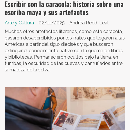
Escribir con la caracola: historia sobre una
escriba maya y sus artefactos
Arte y Cultura
02/11/2025
Andrea Reed-Leal
Muchos otros artefactos literarios, como esta caracola,
pasaron desapercibidos por los frailes que llegaron a las
Américas a partir del siglo dieciséis y que buscaron
extinguir el conocimiento nativo con la quema de libros
y bibliotecas. Permanecieron ocultos bajo la tierra, en
tumbas, la oscuridad de las cuevas y camuflados entre
la maleza de la selva.