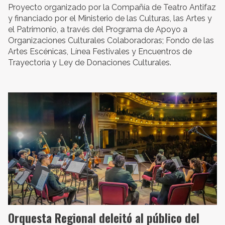
Proyecto organizado por la Compañía de Teatro Antifaz
y financiado por el Ministerio de las Culturas, las Artes y
el Patrimonio, a través del Programa de Apoyo a
Organizaciones Culturales Colaboradoras; Fondo de las
Artes Escénicas, Línea Festivales y Encuentros de
Trayectoria y Ley de Donaciones Culturales.
Orquesta Regional deleitó al público del