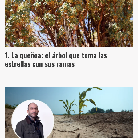
La queñoa: el árbol que toma las
estrellas con sus ramas