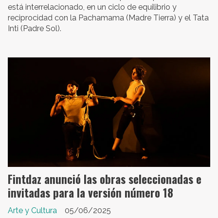
está interrelacionado, en un ciclo de equilibrio y
reciprocidad con la Pachamama (Madre Tierra) y el Tata
Inti (Padre Sol).
Fintdaz anunció las obras seleccionadas e
invitadas para la versión número 18
Arte y Cultura
05/06/2025