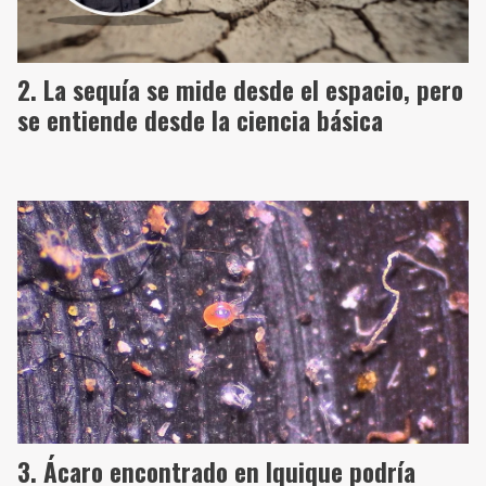
La sequía se mide desde el espacio, pero
se entiende desde la ciencia básica
Ácaro encontrado en Iquique podría