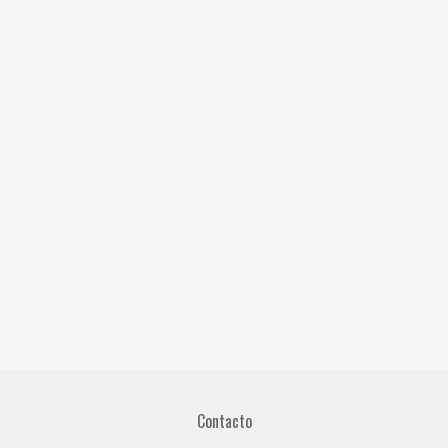
Contacto