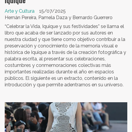
Iquique”
Arte y Cultura
15/07/2025
Hernán Pereira, Pamela Daza y Bernardo Guerrero
“Celebrar la Vida, Iquique y sus festividades” se llama el
libro que acaba de ser lanzado por sus autores en
nuestra ciudad y que tiene como objetivo contribuir a la
preservación y conocimiento de la memoria visual e
histórica de Iquique a través de la creación fotográfica y
palabra escrita, al presentar sus celebraciones,
costumbres y conmemoraciones colectivas más
importantes realizadas durante el año en espacios
públicos. El siguiente es un extracto, contenido en la
introducción y que permite adentrarnos en su universo.