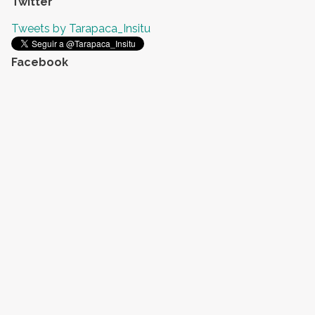
Twitter
Tweets by Tarapaca_Insitu
Facebook