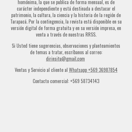
homónima, la que se publica de forma mensual, es de
carácter independiente y está destinada a destacar el
patrimonio, la cultura, la ciencia y la historia de la región de
Tarapacá. Por la contingencia, la revista está disponible en su
versión digital de forma gratuita y en su versión impresa, en
venta a través de nuestras RRSS.
Si Usted tiene sugerencias, observaciones y planteamientos
de temas a tratar, escríbanos al correo:
dirinsitu@gmail.com
Ventas y Servicio al cliente al
Whatsapp +569 36987854
Contacto comercial: +569 58734143