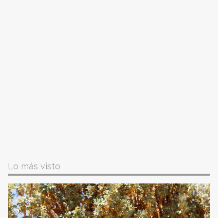
Lo más visto