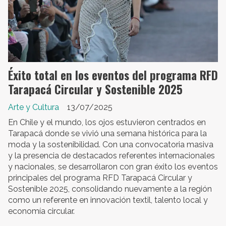
Éxito total en los eventos del programa RFD
Tarapacá Circular y Sostenible 2025
Arte y Cultura
13/07/2025
En Chile y el mundo, los ojos estuvieron centrados en
Tarapacá donde se vivió una semana histórica para la
moda y la sostenibilidad. Con una convocatoria masiva
y la presencia de destacados referentes internacionales
y nacionales, se desarrollaron con gran éxito los eventos
principales del programa RFD Tarapacá Circular y
Sostenible 2025, consolidando nuevamente a la región
como un referente en innovación textil, talento local y
economía circular.