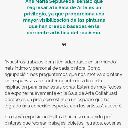
Ana María Sepúlveda, señaló que
regresar a la Sala de Arte es un
privilegio, ya que proporciona una
mayor visibilización de las pinturas
que han creado basadas en la
corriente artística del realismo.
“Nuestros trabajos permiten adentrarse en un mundo
más íntimo y personal de cada pintora. Como
agrupación, nos preguntamos qué nos motiva a pintar y
las respuestas a esa interrogante nos dieron la
inspiración para crear estas obras. Estamos muy felices
de exponer nuevamente en la Sala de Arte Collahuasi,
porque es un privilegio estar en un espacio que ha
logrado una conexión especial con los artistas”, aseveró.
La nueva exposición invita a hacer un recorrido por
pinturas que recrean paisajes, objetos, retratos, escenas