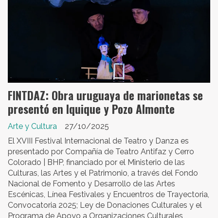
FINTDAZ: Obra uruguaya de marionetas se
presentó en Iquique y Pozo Almonte
Arte y Cultura
27/10/2025
El XVIII Festival Internacional de Teatro y Danza es
presentado por Compañía de Teatro Antifaz y Cerro
Colorado | BHP, financiado por el Ministerio de las
Culturas, las Artes y el Patrimonio, a través del Fondo
Nacional de Fomento y Desarrollo de las Artes
Escénicas, Línea Festivales y Encuentros de Trayectoria,
Convocatoria 2025; Ley de Donaciones Culturales y el
Programa de Apoyo a Organizaciones Culturales