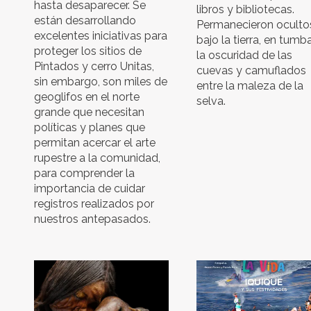
hasta desaparecer. Se
libros y bibliotecas.
están desarrollando
Permanecieron oculto
excelentes iniciativas para
bajo la tierra, en tumb
proteger los sitios de
la oscuridad de las
Pintados y cerro Unitas,
cuevas y camuflados
sin embargo, son miles de
entre la maleza de la
geoglifos en el norte
selva.
grande que necesitan
políticas y planes que
permitan acercar el arte
rupestre a la comunidad,
para comprender la
importancia de cuidar
registros realizados por
nuestros antepasados.