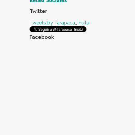
Twitter
Tweets by Tarapaca_Insitu
Facebook