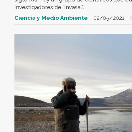
investigadores de “Invasal”.
Ciencia y Medio Ambiente
02/05/2021