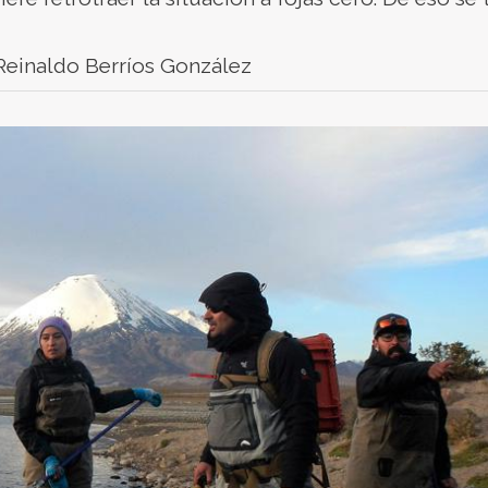
Reinaldo Berríos González