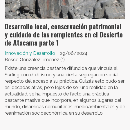
Desarrollo local, conservación patrimonial
y cuidado de las rompientes en el Desierto
de Atacama parte 1
Innovación y Desarrollo
29/06/2024
Bosco González Jiménez (*)
Existe una creencia bastante difundida que vincula al
Surfing con el elitismo y una cierta segregación social
respecto del acceso a su práctica. Quizás esto pudo ser
así décadas atrás, pero lejos de ser una realidad en la
actualidad, se ha impuesto de facto una práctica
bastante masiva que incorpora, en algunos lugares del
mundo, dinámicas comunitarias, medioambientales y de
reanimación socioeconómica en su desarrollo.