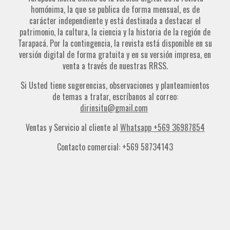
homónima, la que se publica de forma mensual, es de
carácter independiente y está destinada a destacar el
patrimonio, la cultura, la ciencia y la historia de la región de
Tarapacá. Por la contingencia, la revista está disponible en su
versión digital de forma gratuita y en su versión impresa, en
venta a través de nuestras RRSS.
Si Usted tiene sugerencias, observaciones y planteamientos
de temas a tratar, escríbanos al correo:
dirinsitu@gmail.com
Ventas y Servicio al cliente al
Whatsapp +569 36987854
Contacto comercial: +569 58734143