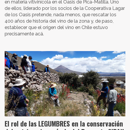
en materia vitivinícola en el Oasis de Pica-Matilla. Uno
de ellos, liderado por los socios de la Cooperativa Lagar
de los Oasis pretende, nada menos, que rescatar los
400 años de historia del vino de la zona y, de paso,
establecer que el origen del vino en Chile estuvo
precisamente acá.
El rol de las LEGUMBRES en la conservación