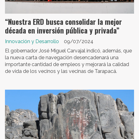
“Nuestra ERD busca consolidar la mejor
década en inversión pública y privada”
Innovación y Desarrollo
09/07/2024
El gobernador José Miguel Carvajal indicó, además, que
la nueva carta de navegación desencadenará una
importante cantidad de empleos y mejorará la calidad
de vida de los vecinos y las vecinas de Tarapacá.