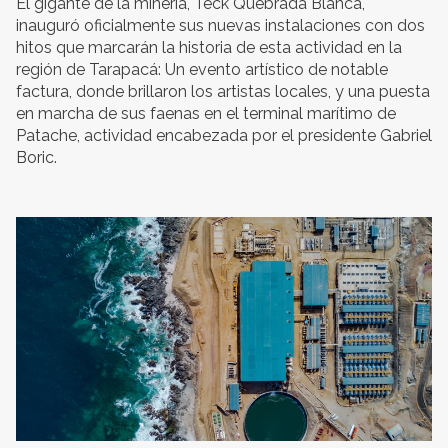
El gigante de la minería, Teck Quebrada Blanca,
inauguró oficialmente sus nuevas instalaciones con dos
hitos que marcarán la historia de esta actividad en la
región de Tarapacá: Un evento artístico de notable
factura, donde brillaron los artistas locales, y una puesta
en marcha de sus faenas en el terminal marítimo de
Patache, actividad encabezada por el presidente Gabriel
Boric.