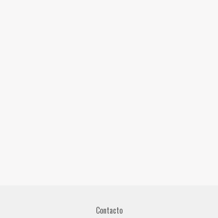
Contacto