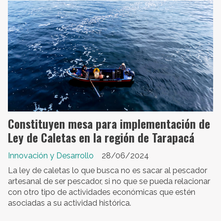
Constituyen mesa para implementación de
Ley de Caletas en la región de Tarapacá
Innovación y Desarrollo
28/06/2024
La ley de caletas lo que busca no es sacar al pescador
artesanal de ser pescador, si no que se pueda relacionar
con otro tipo de actividades económicas que estén
asociadas a su actividad histórica.