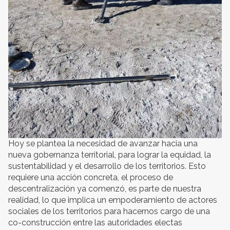
Hoy se plantea la necesidad de avanzar hacia una
nueva gobernanza territorial, para lograr la equidad, la
sustentabilidad y el desarrollo de los territorios. Esto
requiere una acción concreta, el proceso de
descentralización ya comenzó, es parte de nuestra
realidad, lo que implica un empoderamiento de actores
sociales de los territorios para hacernos cargo de una
co-construcción entre las autoridades electas