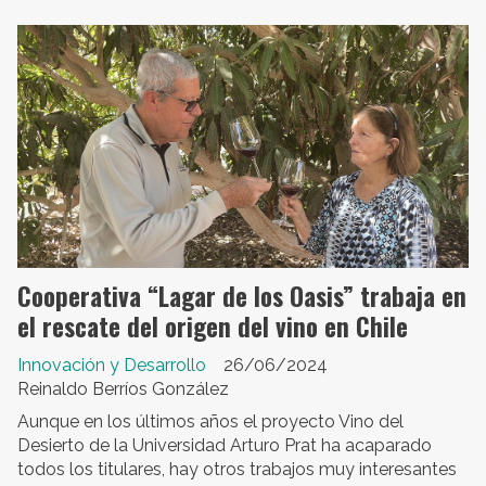
Cooperativa “Lagar de los Oasis” trabaja en
el rescate del origen del vino en Chile
Innovación y Desarrollo
26/06/2024
Reinaldo Berríos González
Aunque en los últimos años el proyecto Vino del
Desierto de la Universidad Arturo Prat ha acaparado
todos los titulares, hay otros trabajos muy interesantes