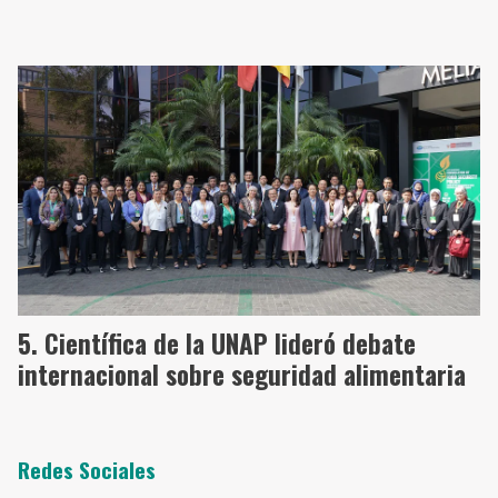
Científica de la UNAP lideró debate
internacional sobre seguridad alimentaria
Redes Sociales