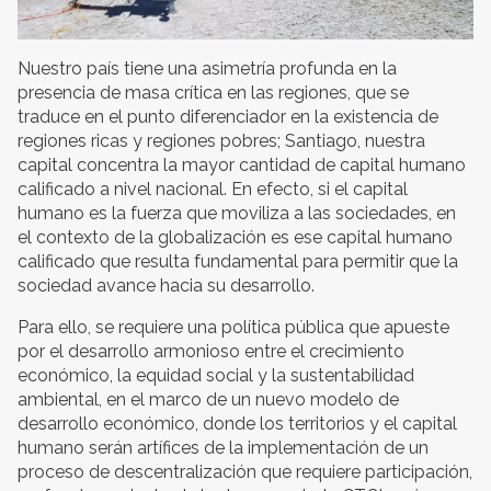
Nuestro país tiene una asimetría profunda en la
presencia de masa crítica en las regiones, que se
traduce en el punto diferenciador en la existencia de
regiones ricas y regiones pobres; Santiago, nuestra
capital concentra la mayor cantidad de capital humano
calificado a nivel nacional. En efecto, si el capital
humano es la fuerza que moviliza a las sociedades, en
el contexto de la globalización es ese capital humano
calificado que resulta fundamental para permitir que la
sociedad avance hacia su desarrollo.
Para ello, se requiere una política pública que apueste
por el desarrollo armonioso entre el crecimiento
económico, la equidad social y la sustentabilidad
ambiental, en el marco de un nuevo modelo de
desarrollo económico, donde los territorios y el capital
humano serán artífices de la implementación de un
proceso de descentralización que requiere participación,