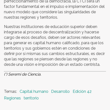
perfeccionamiento de la democracia, la CTCI será un
factor fundamental en el impulso e implementación del
nuevo modelo que considere las singularidades de
nuestras regiones y territorios.
Nuestras instituciones de educación superior deben
integrarse al proceso de descentralización y hacerse
cargo de esos desafíos, deben ser actores relevantes
para generar es capital humano calificado, para que los
territorios y sus gobiernos estén en condiciones de
definir por sí mismas sus cambios estructurales, es decir
que las regiones se piensen desde las regiones y no
desde una visión e imposición de un estado centrista.
(*) Seremi de Ciencia.
Capital humano
Desarrollo
Edición 42
Regiones
territorio