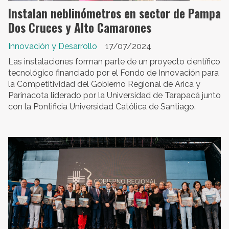
Instalan neblinómetros en sector de Pampa
Dos Cruces y Alto Camarones
Innovación y Desarrollo
17/07/2024
Las instalaciones forman parte de un proyecto científico
tecnológico financiado por el Fondo de Innovación para
la Competitividad del Gobierno Regional de Arica y
Parinacota liderado por la Universidad de Tarapacá junto
con la Pontificia Universidad Católica de Santiago.