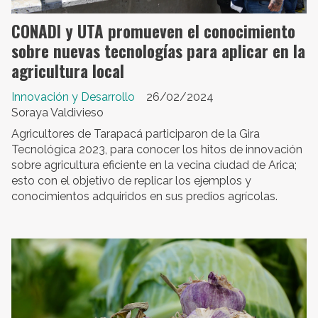
CONADI y UTA promueven el conocimiento
sobre nuevas tecnologías para aplicar en la
agricultura local
Innovación y Desarrollo
26/02/2024
Soraya Valdivieso
Agricultores de Tarapacá participaron de la Gira
Tecnológica 2023, para conocer los hitos de innovación
sobre agricultura eficiente en la vecina ciudad de Arica;
esto con el objetivo de replicar los ejemplos y
conocimientos adquiridos en sus predios agrícolas.