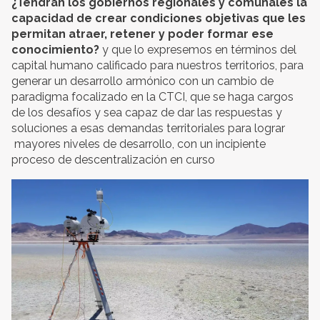
¿Tendrán los gobiernos regionales y comunales la
capacidad de crear condiciones objetivas que les
permitan atraer, retener y poder formar ese
conocimiento?
y que lo expresemos en términos del
capital humano calificado para nuestros territorios, para
generar un desarrollo armónico con un cambio de
paradigma focalizado en la CTCI, que se haga cargos
de los desafíos y sea capaz de dar las respuestas y
soluciones a esas demandas territoriales para lograr
mayores niveles de desarrollo, con un incipiente
proceso de descentralización en curso