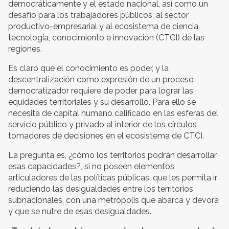
democráticamente y el estado nacional, así como un
desafío para los trabajadores públicos, al sector
productivo-empresarial y al ecosistema de ciencia,
tecnología, conocimiento e innovación (CTCI) de las
regiones.
Es claro que el conocimiento es poder, y la
descentralización como expresión de un proceso
democratizador requiere de poder para lograr las
equidades territoriales y su desarrollo. Para ello se
necesita de capital humano calificado en las esferas del
servicio público y privado al interior de los círculos
tomadores de decisiones en el ecosistema de CTCI.
La pregunta es, ¿cómo los territorios podrán desarrollar
esas capacidades?, si no poseen elementos
articuladores de las políticas públicas, que les permita ir
reduciendo las desigualdades entre los territorios
subnacionales, con una metrópolis que abarca y devora
y que se nutre de esas desigualdades.