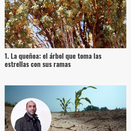
La queñoa: el árbol que toma las
estrellas con sus ramas