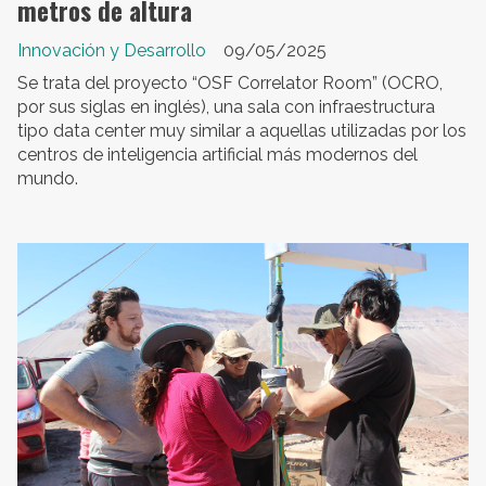
metros de altura
Innovación y Desarrollo
09/05/2025
Se trata del proyecto “OSF Correlator Room” (OCRO,
por sus siglas en inglés), una sala con infraestructura
tipo data center muy similar a aquellas utilizadas por los
centros de inteligencia artificial más modernos del
mundo.