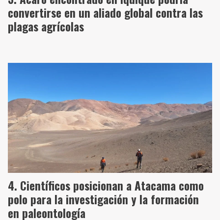
convertirse en un aliado global contra las
plagas agrícolas
Científicos posicionan a Atacama como
polo para la investigación y la formación
en paleontología