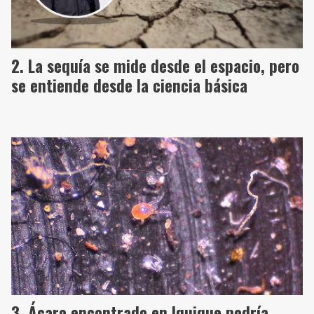
La sequía se mide desde el espacio, pero
se entiende desde la ciencia básica
Ácaro encontrado en Iquique podría