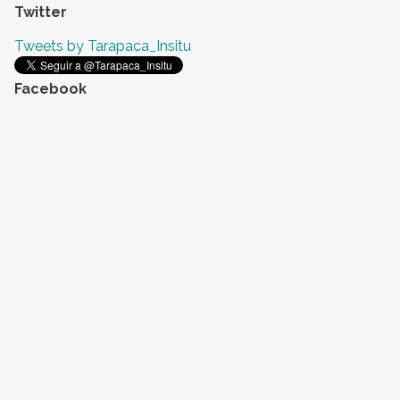
Twitter
Tweets by Tarapaca_Insitu
Facebook