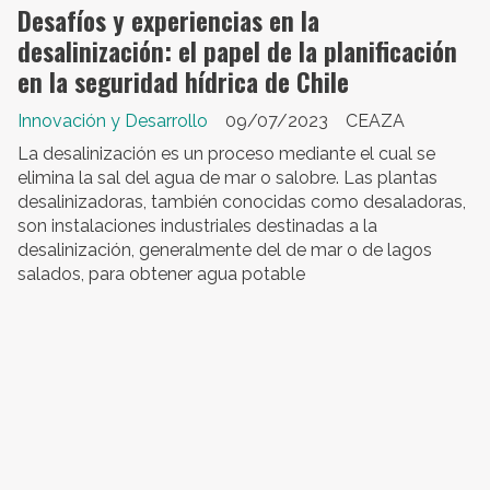
Desafíos y experiencias en la
desalinización: el papel de la planificación
en la seguridad hídrica de Chile
Innovación y Desarrollo
09/07/2023
CEAZA
La desalinización es un proceso mediante el cual se
elimina la sal del agua de mar o salobre. Las plantas
desalinizadoras, también conocidas como desaladoras,
son instalaciones industriales destinadas a la
desalinización, generalmente del de mar o de lagos
salados, para obtener agua potable