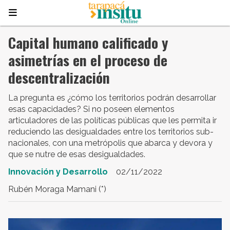
Capital humano calificado y
asimetrías en el proceso de
descentralización
La pregunta es ¿cómo los territorios podrán desarrollar
esas capacidades? Si no poseen elementos
articuladores de las políticas públicas que les permita ir
reduciendo las desigualdades entre los territorios sub-
nacionales, con una metrópolis que abarca y devora y
que se nutre de esas desigualdades.
Innovación y Desarrollo
02/11/2022
Rubén Moraga Mamani (*)