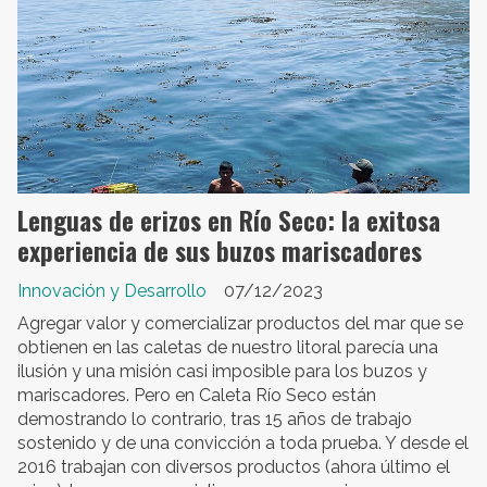
Lenguas de erizos en Río Seco: la exitosa
experiencia de sus buzos mariscadores
Innovación y Desarrollo
07/12/2023
Agregar valor y comercializar productos del mar que se
obtienen en las caletas de nuestro litoral parecía una
ilusión y una misión casi imposible para los buzos y
mariscadores. Pero en Caleta Río Seco están
demostrando lo contrario, tras 15 años de trabajo
sostenido y de una convicción a toda prueba. Y desde el
2016 trabajan con diversos productos (ahora último el