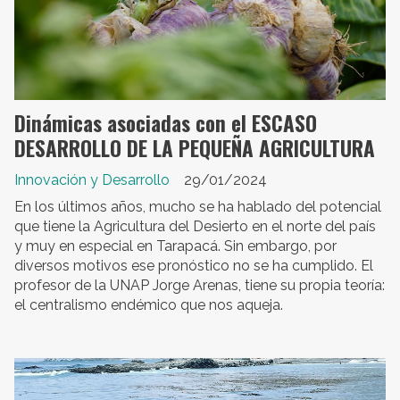
Dinámicas asociadas con el ESCASO
DESARROLLO DE LA PEQUEÑA AGRICULTURA
Innovación y Desarrollo
29/01/2024
En los últimos años, mucho se ha hablado del potencial
que tiene la Agricultura del Desierto en el norte del país
y muy en especial en Tarapacá. Sin embargo, por
diversos motivos ese pronóstico no se ha cumplido. El
profesor de la UNAP Jorge Arenas, tiene su propia teoría:
el centralismo endémico que nos aqueja.