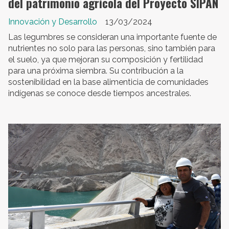
del patrimonio agrícola del Proyecto SIPAN
Innovación y Desarrollo
13/03/2024
Las legumbres se consideran una importante fuente de
nutrientes no solo para las personas, sino también para
el suelo, ya que mejoran su composición y fertilidad
para una próxima siembra. Su contribución a la
sostenibilidad en la base alimenticia de comunidades
indígenas se conoce desde tiempos ancestrales.