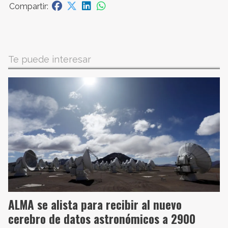
Te puede interesar
ALMA se alista para recibir al nuevo
cerebro de datos astronómicos a 2900