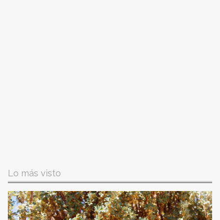
Lo más visto