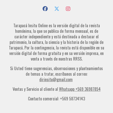
Tarapacá Insitu Online es la versión digital de la revista
homónima, la que se publica de forma mensual, es de
carácter independiente y está destinada a destacar el
patrimonio, la cultura, la ciencia y la historia de la región de
Tarapacá. Por la contingencia, la revista está disponible en su
versión digital de forma gratuita y en su versión impresa, en
venta a través de nuestras RRSS.
Si Usted tiene sugerencias, observaciones y planteamientos
de temas a tratar, escríbanos al correo:
dirinsitu@gmail.com
Ventas y Servicio al cliente al
Whatsapp +569 36987854
Contacto comercial: +569 58734143