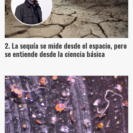
La sequía se mide desde el espacio, pero
se entiende desde la ciencia básica