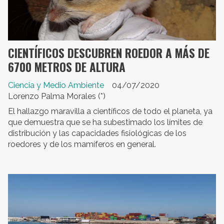
CIENTÍFICOS DESCUBREN ROEDOR A MÁS DE
6700 METROS DE ALTURA
Ciencia y Medio Ambiente
04/07/2020
Lorenzo Palma Morales (*)
El hallazgo maravilla a científicos de todo el planeta, ya
que demuestra que se ha subestimado los límites de
distribución y las capacidades fisiológicas de los
roedores y de los mamíferos en general.