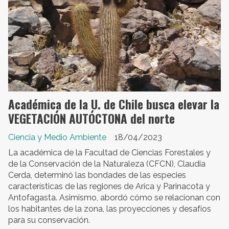
Académica de la U. de Chile busca elevar la
VEGETACIÓN AUTÓCTONA del norte
Ciencia y Medio Ambiente
18/04/2023
La académica de la Facultad de Ciencias Forestales y
de la Conservación de la Naturaleza (CFCN), Claudia
Cerda, determinó las bondades de las especies
características de las regiones de Arica y Parinacota y
Antofagasta. Asimismo, abordó cómo se relacionan con
los habitantes de la zona, las proyecciones y desafíos
para su conservación.