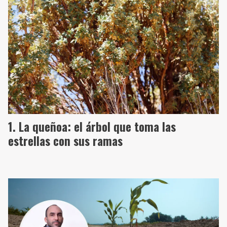
La queñoa: el árbol que toma las
estrellas con sus ramas