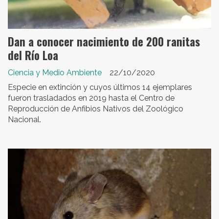
Dan a conocer nacimiento de 200 ranitas
del Río Loa
Ciencia y Medio Ambiente
22/10/2020
Especie en extinción y cuyos últimos 14 ejemplares
fueron trasladados en 2019 hasta el Centro de
Reproducción de Anfibios Nativos del Zoológico
Nacional.