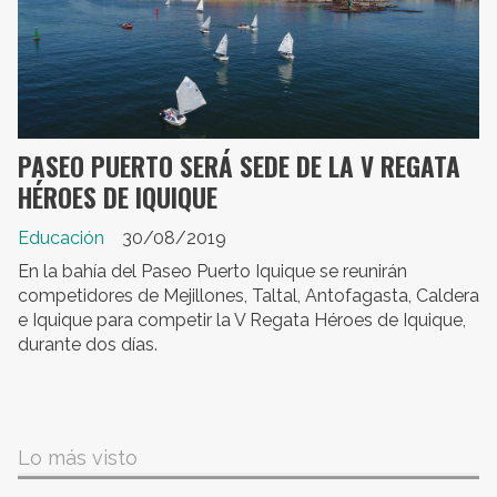
PASEO PUERTO SERÁ SEDE DE LA V REGATA
HÉROES DE IQUIQUE
Educación
30/08/2019
En la bahía del Paseo Puerto Iquique se reunirán
competidores de Mejillones, Taltal, Antofagasta, Caldera
e Iquique para competir la V Regata Héroes de Iquique,
durante dos días.
Lo más visto