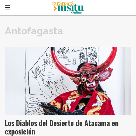
Antofagasta
Los Diablos del Desierto de Atacama en
exposición