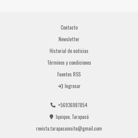
Contacto
Newsletter
Historial de noticias
Términos y condiciones
Fuentes RSS
Ingresar
+56936987854
Iquique, Tarapacá
revista.tarapacainsitu@gmail.com