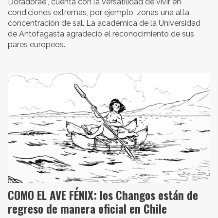
Doradorae”, cuenta con la versatilidad de vivir en
condiciones extremas, por ejemplo, zonas una alta
concentración de sal. La académica de la Universidad
de Antofagasta agradeció el reconocimiento de sus
pares europeos.
COMO EL AVE FÉNIX: los Changos están de
regreso de manera oficial en Chile