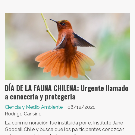
DÍA DE LA FAUNA CHILENA: Urgente llamado
a conocerla y protegerla
Ciencia y Medio Ambiente
08/12/2021
Rodrigo Cansino
La conmemoración fue instituida por el Instituto Jane
Goodall Chile y busca que los participantes conozcan,