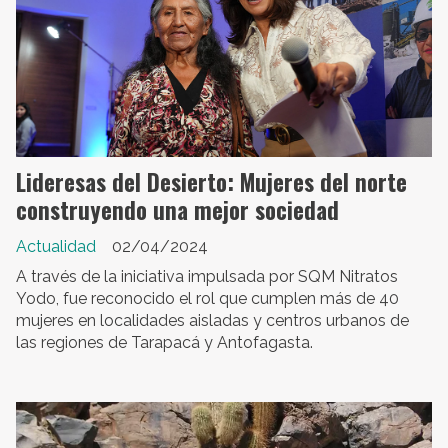
Lideresas del Desierto: Mujeres del norte
construyendo una mejor sociedad
Actualidad
02/04/2024
A través de la iniciativa impulsada por SQM Nitratos
Yodo, fue reconocido el rol que cumplen más de 40
mujeres en localidades aisladas y centros urbanos de
las regiones de Tarapacá y Antofagasta.