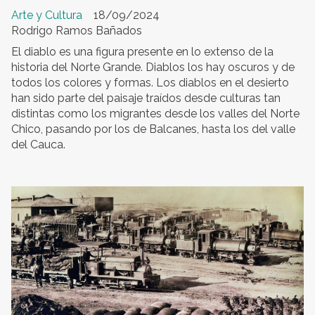
Arte y Cultura
18/09/2024
Rodrigo Ramos Bañados
El diablo es una figura presente en lo extenso de la
historia del Norte Grande. Diablos los hay oscuros y de
todos los colores y formas. Los diablos en el desierto
han sido parte del paisaje traídos desde culturas tan
distintas como los migrantes desde los valles del Norte
Chico, pasando por los de Balcanes, hasta los del valle
del Cauca.