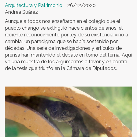
Arquitectura y Patrimonio
26/12/2020
Andrea Suárez
Aunque a todos nos enseñaron en el colegio que el
pueblo chango se extinguió hace cientos de años, el
reciente reconocimiento por ley de su existencia vino a
cambiar un paradigma que se había sostenido por
décadas. Una serie de investigaciones y artículos de
prensa han mantenido el debate en torno del tema. Aquí
va una muestra de los argumentos a favor y en contra
de la tesis que triunfó en la Cámara de Diputados.