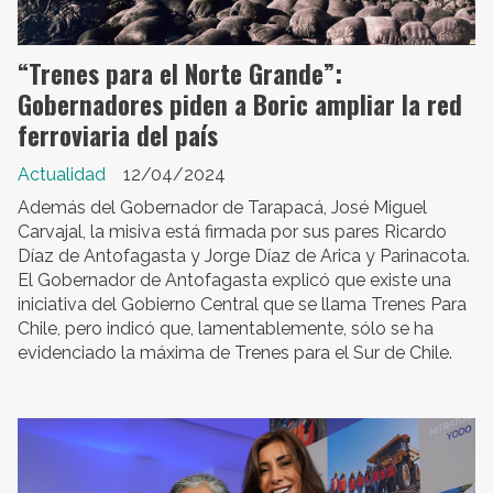
“Trenes para el Norte Grande”:
Gobernadores piden a Boric ampliar la red
ferroviaria del país
Actualidad
12/04/2024
Además del Gobernador de Tarapacá, José Miguel
Carvajal, la misiva está firmada por sus pares Ricardo
Díaz de Antofagasta y Jorge Díaz de Arica y Parinacota.
El Gobernador de Antofagasta explicó que existe una
iniciativa del Gobierno Central que se llama Trenes Para
Chile, pero indicó que, lamentablemente, sólo se ha
evidenciado la máxima de Trenes para el Sur de Chile.