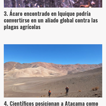
Ácaro encontrado en Iquique podría
convertirse en un aliado global contra las
plagas agrícolas
Científicos posicionan a Atacama como