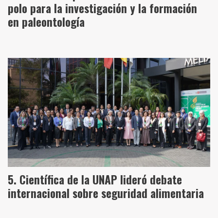
polo para la investigación y la formación
en paleontología
Científica de la UNAP lideró debate
internacional sobre seguridad alimentaria