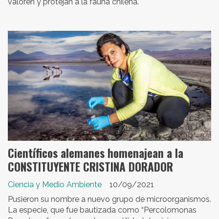
valoren y protejan a la fauna chilena.
Científicos alemanes homenajean a la
CONSTITUYENTE CRISTINA DORADOR
Ciencia y Medio Ambiente
10/09/2021
Pusieron su nombre a nuevo grupo de microorganismos.
La especie, que fue bautizada como “Percolomonas