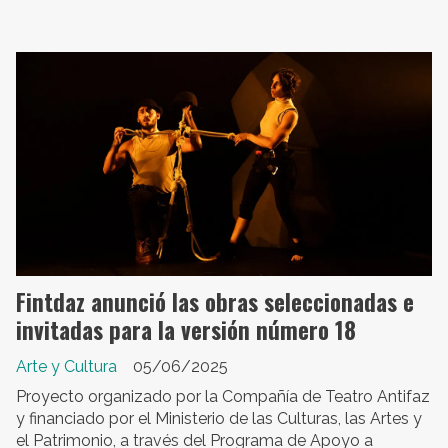
Fintdaz anunció las obras seleccionadas e
invitadas para la versión número 18
Arte y Cultura
05/06/2025
Proyecto organizado por la Compañía de Teatro Antifaz
y financiado por el Ministerio de las Culturas, las Artes y
el Patrimonio, a través del Programa de Apoyo a