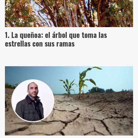
La queñoa: el árbol que toma las
estrellas con sus ramas