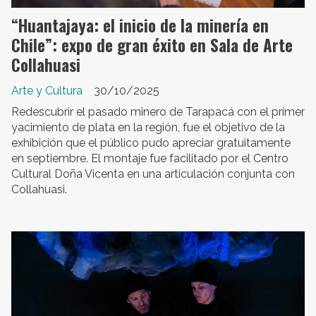
“Huantajaya: el inicio de la minería en
Chile”: expo de gran éxito en Sala de Arte
Collahuasi
Arte y Cultura
30/10/2025
Redescubrir el pasado minero de Tarapacá con el primer
yacimiento de plata en la región, fue el objetivo de la
exhibición que el público pudo apreciar gratuitamente
en septiembre. El montaje fue facilitado por el Centro
Cultural Doña Vicenta en una articulación conjunta con
Collahuasi.