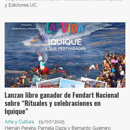
y Ediciones UC.
Lanzan libro ganador de Fondart Nacional
sobre “Rituales y celebraciones en
Iquique”
Arte y Cultura
15/07/2025
Hernán Pereira, Pamela Daza y Bernardo Guerrero