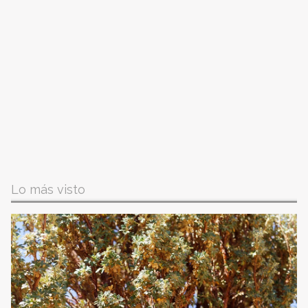
Lo más visto