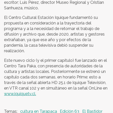
escritor; Luis Pérez, director Museo Regional y Cristian
Sanhueza, músico.
El Centro Cultural Estación Iquique fundamentó su
propuesta en consideración a la trayectoria del
programa y a la necesidad de retomar el trabajo de
difusión y archivo que, desde 2020, artistas y gestores
extrañaban, ya que ese año y por efectos de la
pandemia, la casa televisiva debió suspender su
realización.
Este nuevo ciclo (y el primer capítulo) fue lanzado en el
Centro Tara Paka, con presencia de autoridades de la
cultura y artistas locales. Posteriormente se estrenó un
capítulo cada dos semanas, en horario Prime; esto a
través de la señal abierta HD 25.1 de Iquique Televisión,
en VTR canal 102 y en simultáneo en la señal OnLine en
www.iquiquetv.cl.
cultura en Tarapaca
Edición 63
El Bastidor