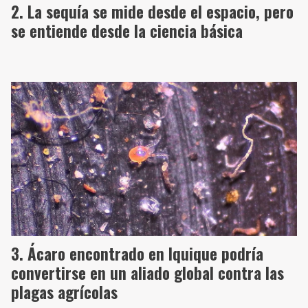
La sequía se mide desde el espacio, pero
se entiende desde la ciencia básica
Ácaro encontrado en Iquique podría
convertirse en un aliado global contra las
plagas agrícolas