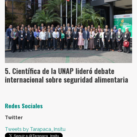
Científica de la UNAP lideró debate
internacional sobre seguridad alimentaria
Redes Sociales
Twitter
Tweets by Tarapaca_Insitu