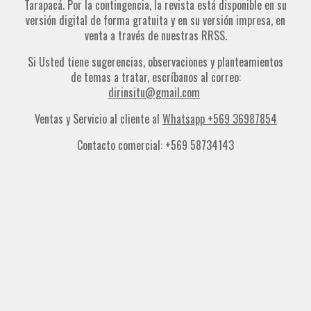
Tarapacá. Por la contingencia, la revista está disponible en su
versión digital de forma gratuita y en su versión impresa, en
venta a través de nuestras RRSS.
Si Usted tiene sugerencias, observaciones y planteamientos
de temas a tratar, escríbanos al correo:
dirinsitu@gmail.com
Ventas y Servicio al cliente al
Whatsapp +569 36987854
Contacto comercial: +569 58734143