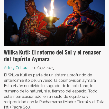
Willka Kuti: El retorno del Sol y el renacer
del Espíritu Aymara
Arte y Cultura
10/07/2025
El Willka Kuti es parte de un sistema profundo de
entendimiento del universo: la cosmovisión aymara.
Esta visión no divide lo sagrado de lo cotidiano, lo
humano de lo natural, ni el tiempo del espacio. Todo
está interrelacionado, en un ciclo de equilibrio y
reciprocidad con la Pachamama (Madre Tierra) y el Tata
Inti (Padre Sol).