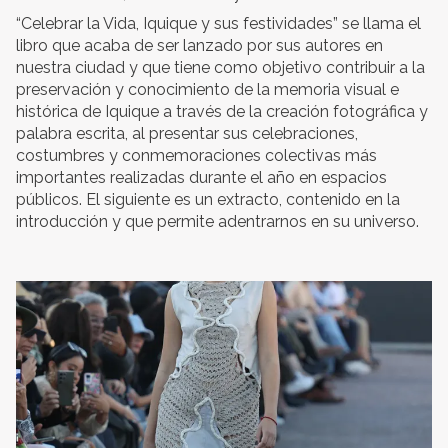
“Celebrar la Vida, Iquique y sus festividades” se llama el
libro que acaba de ser lanzado por sus autores en
nuestra ciudad y que tiene como objetivo contribuir a la
preservación y conocimiento de la memoria visual e
histórica de Iquique a través de la creación fotográfica y
palabra escrita, al presentar sus celebraciones,
costumbres y conmemoraciones colectivas más
importantes realizadas durante el año en espacios
públicos. El siguiente es un extracto, contenido en la
introducción y que permite adentrarnos en su universo.