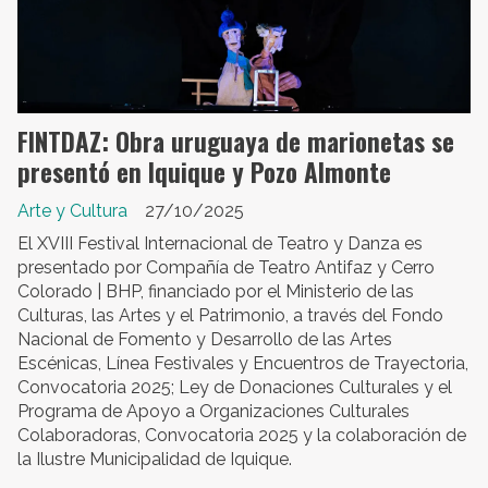
FINTDAZ: Obra uruguaya de marionetas se
presentó en Iquique y Pozo Almonte
Arte y Cultura
27/10/2025
El XVIII Festival Internacional de Teatro y Danza es
presentado por Compañía de Teatro Antifaz y Cerro
Colorado | BHP, financiado por el Ministerio de las
Culturas, las Artes y el Patrimonio, a través del Fondo
Nacional de Fomento y Desarrollo de las Artes
Escénicas, Línea Festivales y Encuentros de Trayectoria,
Convocatoria 2025; Ley de Donaciones Culturales y el
Programa de Apoyo a Organizaciones Culturales
Colaboradoras, Convocatoria 2025 y la colaboración de
la Ilustre Municipalidad de Iquique.