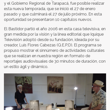
y el Gobierno Regional de Tarapacá, fue posible realizar
esta nueva temporada, que se inició el 27 de enero
pasado y que culminará el 27 de julio próximo. En esta
oportunidad se presentaron 10 capítulos nuevos.
El Bastidor partió el año 2006 en esta casa televisiva, en
gran medida por la visión y la línea editorial que Iquique
Televisión adoptó desde su fundación, ideada por su
creador, Luis Flores Cabezas (Q.E.P.D). El programa se
propuso mostrar el sinnúmero de actividades culturales
que se realizan en nuestra región en formato de
reportajes audiovisuales de 30 minutos de duración, con
un estilo ágil y dinámico.