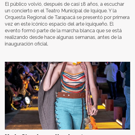
El público volvió, después de casi 18 años, a escuchar
un concierto en el Teatro Municipal de Iquique. Y la
Orquesta Regional de Tarapacá se presentó por primera
vez en este icónico espacio del arte iquiqueño. El
evento formó parte de la marcha blanca que se está
realizando desde hace algunas semanas, antes de la
inauguración oficial.