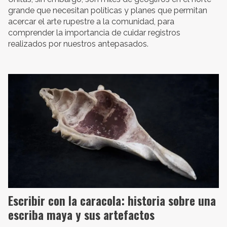
grande que necesitan políticas y planes que permitan
acercar el arte rupestre a la comunidad, para
comprender la importancia de cuidar registros
realizados por nuestros antepasados.
Escribir con la caracola: historia sobre una
escriba maya y sus artefactos