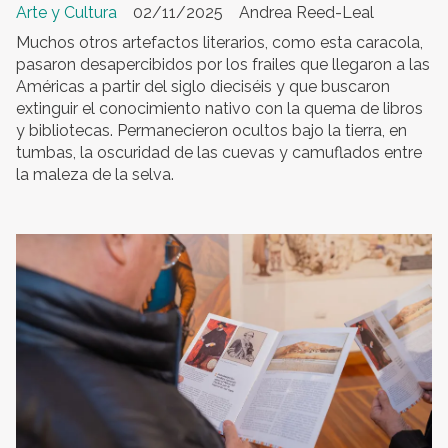
Arte y Cultura
02/11/2025
Andrea Reed-Leal
Muchos otros artefactos literarios, como esta caracola,
pasaron desapercibidos por los frailes que llegaron a las
Américas a partir del siglo dieciséis y que buscaron
extinguir el conocimiento nativo con la quema de libros
y bibliotecas. Permanecieron ocultos bajo la tierra, en
tumbas, la oscuridad de las cuevas y camuflados entre
la maleza de la selva.