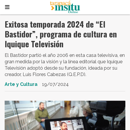
Exitosa temporada 2024 de “El
Bastidor”, programa de cultura en
Iquique Televisión
El Bastidor partió el año 2006 en esta casa televisiva, en
gran medida por la visión y la línea editorial que Iquique
Televisión adoptó desde su fundación, ideada por su
creador, Luis Flores Cabezas (Q.E.P.D).
Arte y Cultura
19/07/2024