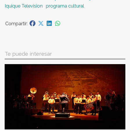
Iquique Television
programa cultural
Te puede interesar