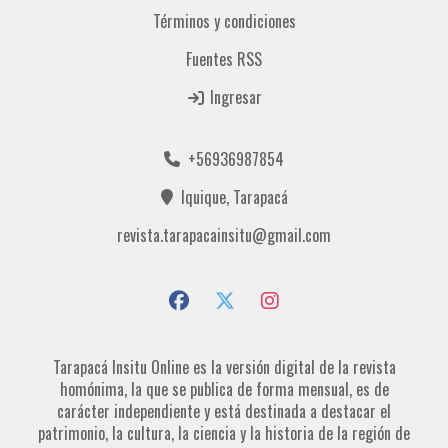
Términos y condiciones
Fuentes RSS
Ingresar
+56936987854
Iquique, Tarapacá
revista.tarapacainsitu@gmail.com
Tarapacá Insitu Online es la versión digital de la revista
homónima, la que se publica de forma mensual, es de
carácter independiente y está destinada a destacar el
patrimonio, la cultura, la ciencia y la historia de la región de