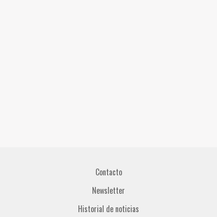
Contacto
Newsletter
Historial de noticias