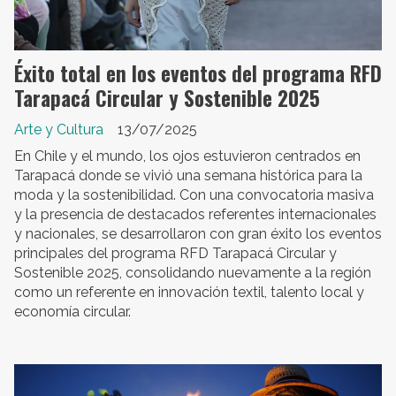
Éxito total en los eventos del programa RFD
Tarapacá Circular y Sostenible 2025
Arte y Cultura
13/07/2025
En Chile y el mundo, los ojos estuvieron centrados en
Tarapacá donde se vivió una semana histórica para la
moda y la sostenibilidad. Con una convocatoria masiva
y la presencia de destacados referentes internacionales
y nacionales, se desarrollaron con gran éxito los eventos
principales del programa RFD Tarapacá Circular y
Sostenible 2025, consolidando nuevamente a la región
como un referente en innovación textil, talento local y
economía circular.