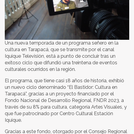
Una nueva temporada de un programa señero en la
cultura en Tarapacá, que se transmite por el canal
Iquique Televisión, está a punto de concluir tras un
exitoso ciclo que difundió una treintena de eventos
culturales ocurridos en la región.
El programa, que tiene casi 18 años de historia, exhibió
un nuevo ciclo denominado “El Bastidor: Cultura en
Tarapacá”, gracias a un proyecto financiado por el
Fondo Nacional de Desarrollo Regional, FNDR 2023, a
través de su 8% para cultura, categoría Artes Visuales, y
que fue patrocinado por Centro Cultural Estación
Iquique.
Gracias a este fondo, otorgado por el Consejo Regional