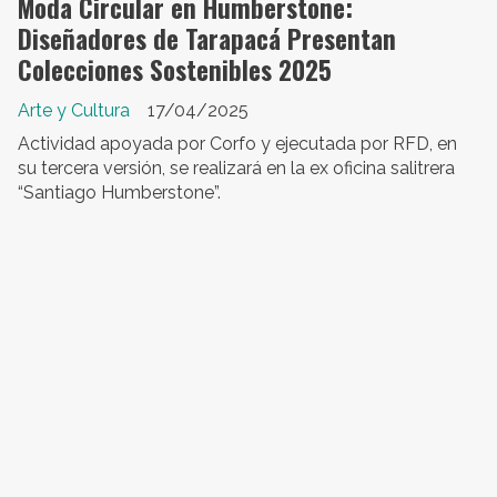
Moda Circular en Humberstone:
Diseñadores de Tarapacá Presentan
Colecciones Sostenibles 2025
Arte y Cultura
17/04/2025
Actividad apoyada por Corfo y ejecutada por RFD, en
su tercera versión, se realizará en la ex oficina salitrera
“Santiago Humberstone”.