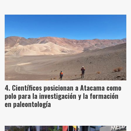
Científicos posicionan a Atacama como
polo para la investigación y la formación
en paleontología