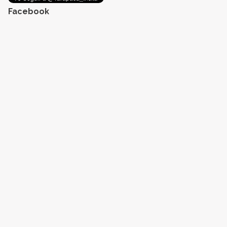
Facebook