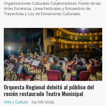
Organizaciones Culturales Colaboradoras; Fondo de las
Artes Escénicas, Línea Festivales y Encuentros de
Trayectoria y Ley de Donaciones Culturales.
Orquesta Regional deleitó al público del
recién restaurado Teatro Municipal
Arte y Cultura
04/06/2025