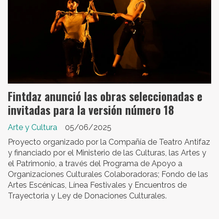
Fintdaz anunció las obras seleccionadas e
invitadas para la versión número 18
Arte y Cultura
05/06/2025
Proyecto organizado por la Compañía de Teatro Antifaz
y financiado por el Ministerio de las Culturas, las Artes y
el Patrimonio, a través del Programa de Apoyo a
Organizaciones Culturales Colaboradoras; Fondo de las
Artes Escénicas, Línea Festivales y Encuentros de
Trayectoria y Ley de Donaciones Culturales.