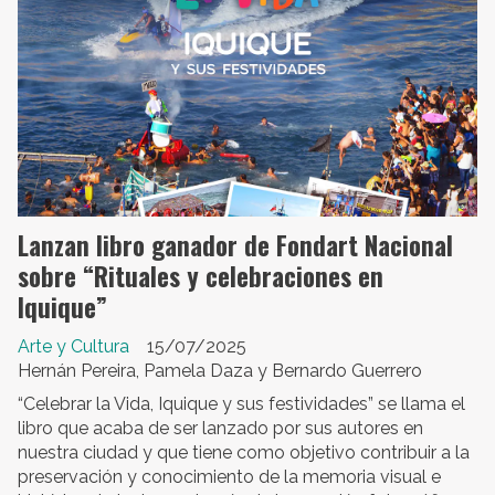
Lanzan libro ganador de Fondart Nacional
sobre “Rituales y celebraciones en
Iquique”
Arte y Cultura
15/07/2025
Hernán Pereira, Pamela Daza y Bernardo Guerrero
“Celebrar la Vida, Iquique y sus festividades” se llama el
libro que acaba de ser lanzado por sus autores en
nuestra ciudad y que tiene como objetivo contribuir a la
preservación y conocimiento de la memoria visual e