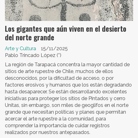
Los gigantes que aún viven en el desierto
del norte grande
Arte y Cultura
15/11/2025
Pablo Trincado López (*)
La región de Tarapacá concentra la mayor cantidad de
sitios de arte rupestre de Chile, muchos de ellos
desconocidos, por la dificultad de acceso, o por
factores erosivos y humanos que los están degradando
hasta desaparecer. Se están desarrollando excelentes
iniciativas para proteger los sitios de Pintados y cerro
Unitas, sin embargo, son miles de geoglifos en el norte
grande que necesitan políticas y planes que permitan
acercar el arte rupestre a la comunidad, para
comprender la importancia de cuidar registros
realizados por nuestros antepasados.