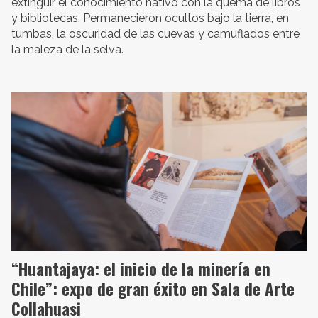
extinguir el conocimiento nativo con la quema de libros
y bibliotecas. Permanecieron ocultos bajo la tierra, en
tumbas, la oscuridad de las cuevas y camuflados entre
la maleza de la selva.
“Huantajaya: el inicio de la minería en
Chile”: expo de gran éxito en Sala de Arte
Collahuasi