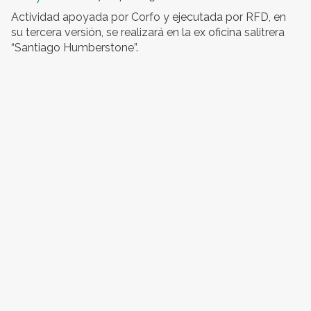
Actividad apoyada por Corfo y ejecutada por RFD, en
su tercera versión, se realizará en la ex oficina salitrera
“Santiago Humberstone”.