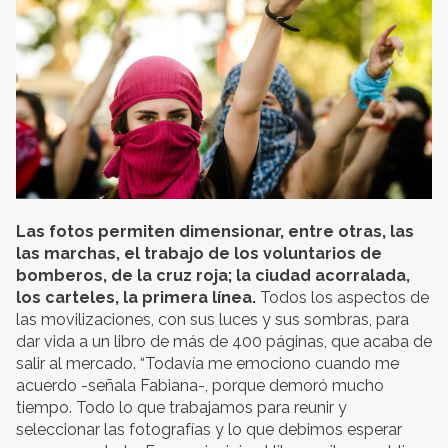
Las fotos permiten dimensionar, entre otras, las
las marchas, el trabajo de los voluntarios de
bomberos, de la cruz roja; la ciudad acorralada,
los carteles, la primera línea.
Todos los aspectos de
las movilizaciones, con sus luces y sus sombras, para
dar vida a un libro de más de 400 páginas, que acaba de
salir al mercado. “Todavía me emociono cuando me
acuerdo -señala Fabiana-, porque demoró mucho
tiempo. Todo lo que trabajamos para reunir y
seleccionar las fotografías y lo que debimos esperar