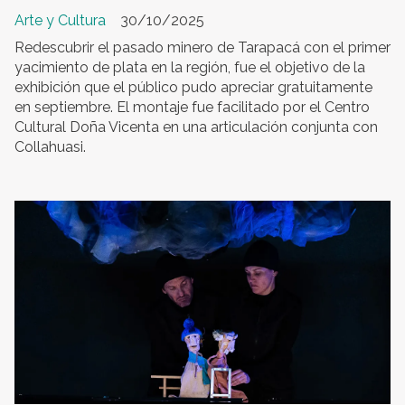
Arte y Cultura
30/10/2025
Redescubrir el pasado minero de Tarapacá con el primer
yacimiento de plata en la región, fue el objetivo de la
exhibición que el público pudo apreciar gratuitamente
en septiembre. El montaje fue facilitado por el Centro
Cultural Doña Vicenta en una articulación conjunta con
Collahuasi.