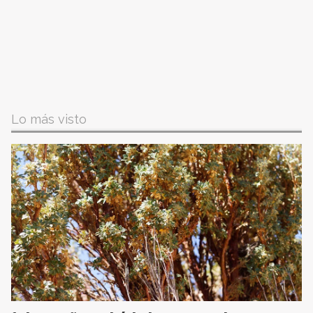
Lo más visto