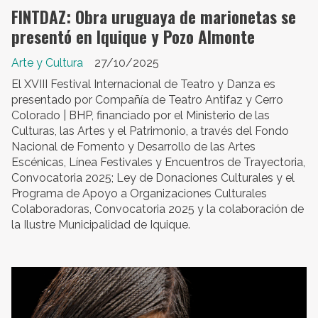
FINTDAZ: Obra uruguaya de marionetas se
presentó en Iquique y Pozo Almonte
Arte y Cultura
27/10/2025
El XVIII Festival Internacional de Teatro y Danza es
presentado por Compañía de Teatro Antifaz y Cerro
Colorado | BHP, financiado por el Ministerio de las
Culturas, las Artes y el Patrimonio, a través del Fondo
Nacional de Fomento y Desarrollo de las Artes
Escénicas, Línea Festivales y Encuentros de Trayectoria,
Convocatoria 2025; Ley de Donaciones Culturales y el
Programa de Apoyo a Organizaciones Culturales
Colaboradoras, Convocatoria 2025 y la colaboración de
la Ilustre Municipalidad de Iquique.