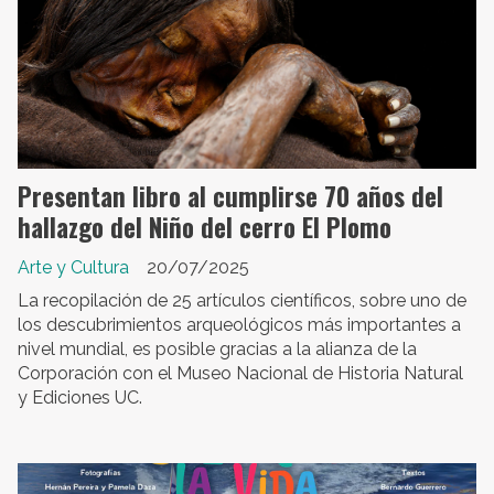
Presentan libro al cumplirse 70 años del
hallazgo del Niño del cerro El Plomo
Arte y Cultura
20/07/2025
La recopilación de 25 artículos científicos, sobre uno de
los descubrimientos arqueológicos más importantes a
nivel mundial, es posible gracias a la alianza de la
Corporación con el Museo Nacional de Historia Natural
y Ediciones UC.