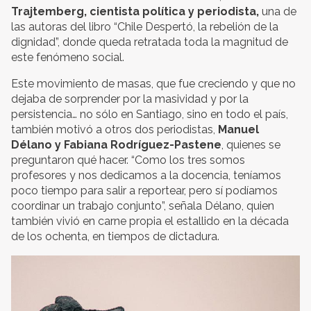
Trajtemberg, cientista política y periodista,
una de
las autoras del libro “Chile Despertó, la rebelión de la
dignidad”, donde queda retratada toda la magnitud de
este fenómeno social.
Este movimiento de masas, que fue creciendo y que no
dejaba de sorprender por la masividad y por la
persistencia… no sólo en Santiago, sino en todo el país,
también motivó a otros dos periodistas,
Manuel
Délano y Fabiana Rodríguez-Pastene
, quienes se
preguntaron qué hacer. “Como los tres somos
profesores y nos dedicamos a la docencia, teníamos
poco tiempo para salir a reportear, pero sí podíamos
coordinar un trabajo conjunto”, señala Délano, quien
también vivió en carne propia el estallido en la década
de los ochenta, en tiempos de dictadura.