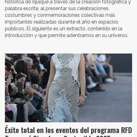
histórica de Iquique a través de la creación fotográfica y
palabra escrita, al presentar sus celebraciones,
costumbres y conmemoraciones colectivas más
importantes realizadas durante el año en espacios
públicos. El siguiente es un extracto, contenido en la
introducción y que permite adentrarnos en su universo.
Éxito total en los eventos del programa RFD