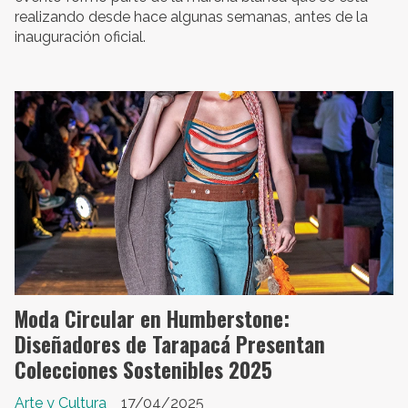
realizando desde hace algunas semanas, antes de la
inauguración oficial.
Moda Circular en Humberstone:
Diseñadores de Tarapacá Presentan
Colecciones Sostenibles 2025
Arte y Cultura
17/04/2025