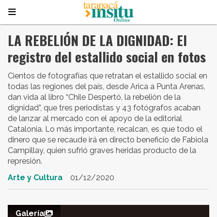
LA REBELIÓN DE LA DIGNIDAD: El
registro del estallido social en fotos
Cientos de fotografías que retratan el estallido social en
todas las regiones del país, desde Arica a Punta Arenas,
dan vida al libro “Chile Despertó, la rebelión de la
dignidad”, que tres periodistas y 43 fotógrafos acaban
de lanzar al mercado con el apoyo de la editorial
Catalonia. Lo más importante, recalcan, es que todo el
dinero que se recaude irá en directo beneficio de Fabiola
Campillay, quien sufrió graves heridas producto de la
represión.
Arte y Cultura
01/12/2020
Galería