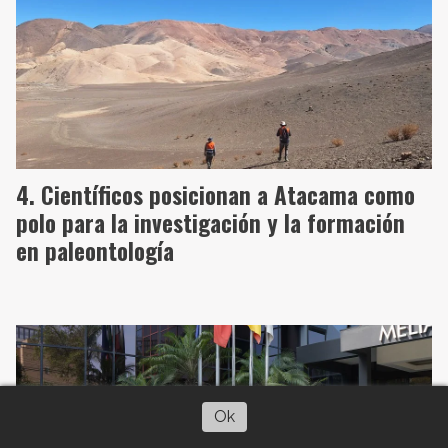
Científicos posicionan a Atacama como
polo para la investigación y la formación
en paleontología
Ok