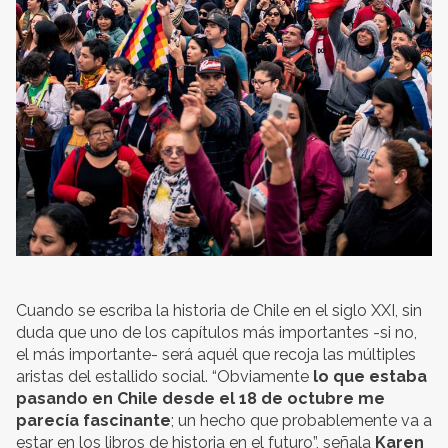
Cuando se escriba la historia de Chile en el siglo XXI, sin
duda que uno de los capítulos más importantes -si no,
el más importante- será aquél que recoja las múltiples
aristas del estallido social. “Obviamente
lo que estaba
pasando en Chile desde el 18 de octubre me
parecía fascinante
; un hecho que probablemente va a
estar en los libros de historia en el futuro”, señala
Karen