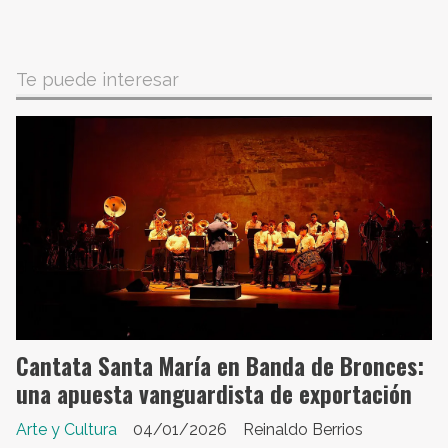
Te puede interesar
Cantata Santa María en Banda de Bronces:
una apuesta vanguardista de exportación
Arte y Cultura
04/01/2026
Reinaldo Berrios