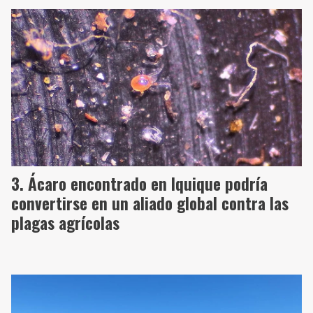
Ácaro encontrado en Iquique podría
convertirse en un aliado global contra las
plagas agrícolas