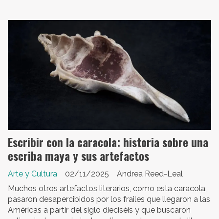
Escribir con la caracola: historia sobre una
escriba maya y sus artefactos
Arte y Cultura
02/11/2025
Andrea Reed-Leal
Muchos otros artefactos literarios, como esta caracola,
pasaron desapercibidos por los frailes que llegaron a las
Américas a partir del siglo dieciséis y que buscaron