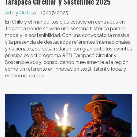
Tarapacá Circular y Sostenible 2025
Arte y Cultura
13/07/2025
En Chile y el mundo, los ojos estuvieron centrados en
Tarapacá donde se vivió una semana histórica para la
moda y la sostenibilidad. Con una convocatoria masiva
y la presencia de destacados referentes internacionales
y nacionales, se desarrollaron con gran éxito los eventos
principales del programa RFD Tarapacá Circular y
Sostenible 2025, consolidando nuevamente a la región
como un referente en innovación textil, talento local y
economía circular.