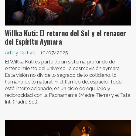
Willka Kuti: El retorno del Sol y el renacer
del Espíritu Aymara
Arte y Cultura
10/07/2025
El Willka Kuti es parte de un sistema profundo de
entendimiento del universo: la cosmovisión aymara.
Esta visión no divide lo sagrado de lo cotidiano, lo
humano de lo natural, ni el tiempo del espacio. Todo
está interrelacionado, en un ciclo de equilibrio y
reciprocidad con la Pachamama (Madre Tierra) y el Tata
Inti (Padre Sol).