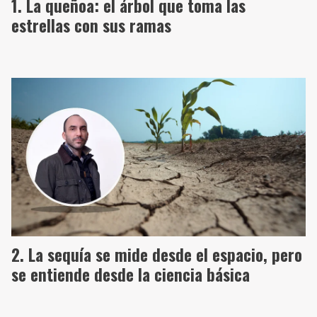
La queñoa: el árbol que toma las
estrellas con sus ramas
La sequía se mide desde el espacio, pero
se entiende desde la ciencia básica