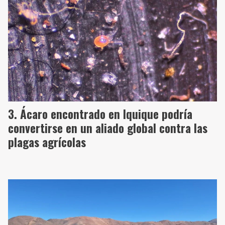
Ácaro encontrado en Iquique podría
convertirse en un aliado global contra las
plagas agrícolas