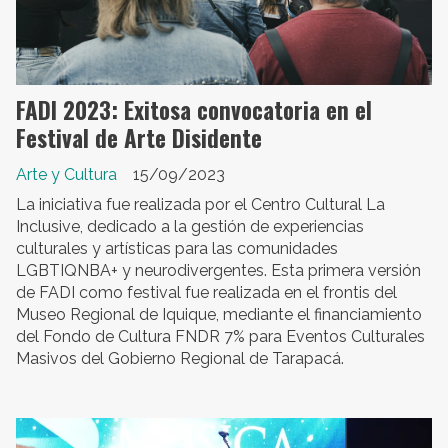
FADI 2023: Exitosa convocatoria en el
Festival de Arte Disidente
Arte y Cultura
15/09/2023
La iniciativa fue realizada por el Centro Cultural La
Inclusive, dedicado a la gestión de experiencias
culturales y artísticas para las comunidades
LGBTIQNBA+ y neurodivergentes. Esta primera versión
de FADI como festival fue realizada en el frontis del
Museo Regional de Iquique, mediante el financiamiento
del Fondo de Cultura FNDR 7% para Eventos Culturales
Masivos del Gobierno Regional de Tarapacá.