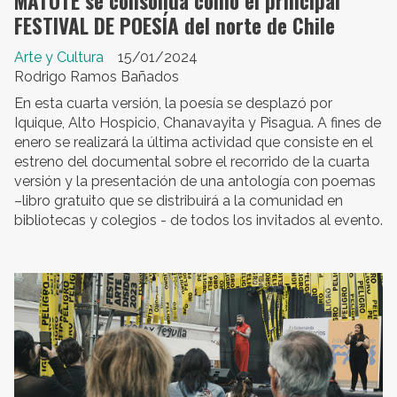
MATUTE se consolida como el principal
FESTIVAL DE POESÍA del norte de Chile
Arte y Cultura
15/01/2024
Rodrigo Ramos Bañados
En esta cuarta versión, la poesía se desplazó por
Iquique, Alto Hospicio, Chanavayita y Pisagua. A fines de
enero se realizará la última actividad que consiste en el
estreno del documental sobre el recorrido de la cuarta
versión y la presentación de una antología con poemas
–libro gratuito que se distribuirá a la comunidad en
bibliotecas y colegios - de todos los invitados al evento.