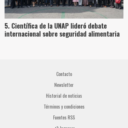
Científica de la UNAP lideró debate
internacional sobre seguridad alimentaria
Contacto
Newsletter
Historial de noticias
Términos y condiciones
Fuentes RSS