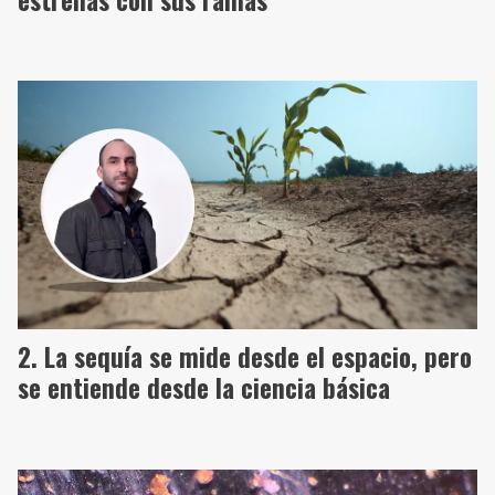
La sequía se mide desde el espacio, pero
se entiende desde la ciencia básica