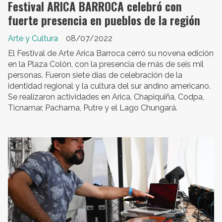
Festival ARICA BARROCA celebró con
fuerte presencia en pueblos de la región
Arte y Cultura
08/07/2022
El Festival de Arte Arica Barroca cerró su novena edición
en la Plaza Colón, con la presencia de más de seis mil
personas. Fueron siete días de celebración de la
identidad regional y la cultura del sur andino americano.
Se realizaron actividades en Arica, Chapiquiña, Codpa,
Ticnamar, Pachama, Putre y el Lago Chungará.