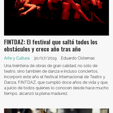
FINTDAZ: El festival que saltó todos los
obstáculos y crece año tras año
Arte y Cultura
30/07/2019
Eduardo Cisternas
Una treintena de obras de gran calidad, no sólo de
teatro, sino también de danza e incluso conciertos,
incorporó este año el festival Internacional de Teatro y
Danza, FINTDAZ, que cumplió doce años de vida y que,
a juicio de todos quienes lo conocen desde hace mucho
tiempo, alcanzó la plena madurez.