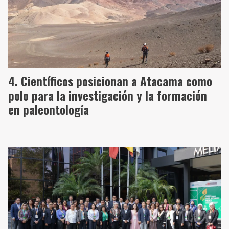
Científicos posicionan a Atacama como
polo para la investigación y la formación
en paleontología