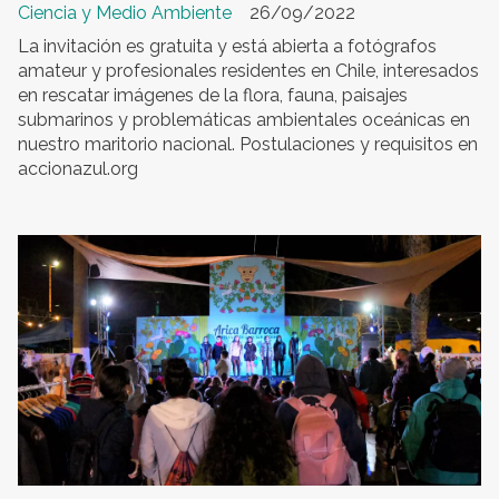
Ciencia y Medio Ambiente
26/09/2022
La invitación es gratuita y está abierta a fotógrafos
amateur y profesionales residentes en Chile, interesados
en rescatar imágenes de la flora, fauna, paisajes
submarinos y problemáticas ambientales oceánicas en
nuestro maritorio nacional. Postulaciones y requisitos en
accionazul.org