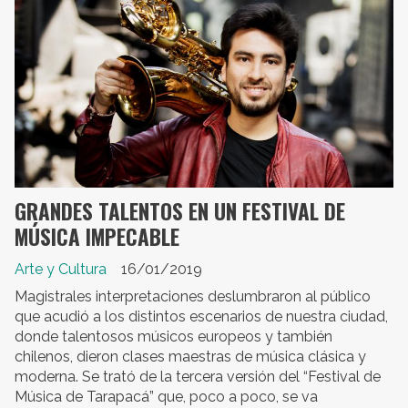
GRANDES TALENTOS EN UN FESTIVAL DE
MÚSICA IMPECABLE
Arte y Cultura
16/01/2019
Magistrales interpretaciones deslumbraron al público
que acudió a los distintos escenarios de nuestra ciudad,
donde talentosos músicos europeos y también
chilenos, dieron clases maestras de música clásica y
moderna. Se trató de la tercera versión del “Festival de
Música de Tarapacá” que, poco a poco, se va