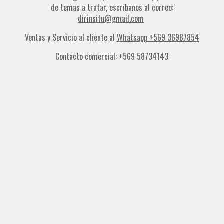
de temas a tratar, escríbanos al correo:
dirinsitu@gmail.com
Ventas y Servicio al cliente al
Whatsapp +569 36987854
Contacto comercial: +569 58734143