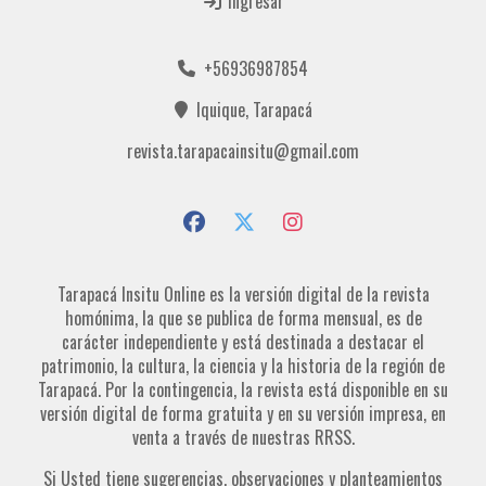
Ingresar
+56936987854
Iquique, Tarapacá
revista.tarapacainsitu@gmail.com
Tarapacá Insitu Online es la versión digital de la revista
homónima, la que se publica de forma mensual, es de
carácter independiente y está destinada a destacar el
patrimonio, la cultura, la ciencia y la historia de la región de
Tarapacá. Por la contingencia, la revista está disponible en su
versión digital de forma gratuita y en su versión impresa, en
venta a través de nuestras RRSS.
Si Usted tiene sugerencias, observaciones y planteamientos