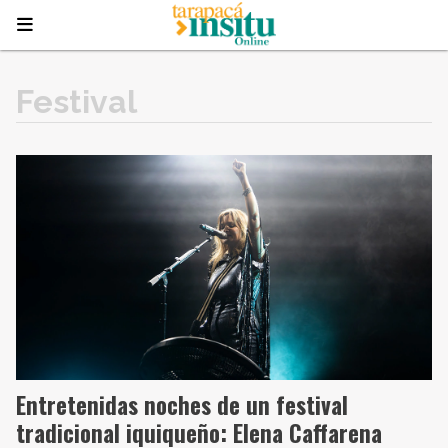
Festival
Entretenidas noches de un festival
tradicional iquiqueño: Elena Caffarena