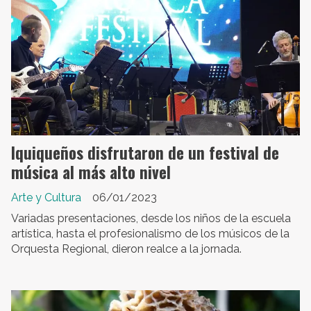
Iquiqueños disfrutaron de un festival de
música al más alto nivel
Arte y Cultura
06/01/2023
Variadas presentaciones, desde los niños de la escuela
artística, hasta el profesionalismo de los músicos de la
Orquesta Regional, dieron realce a la jornada.