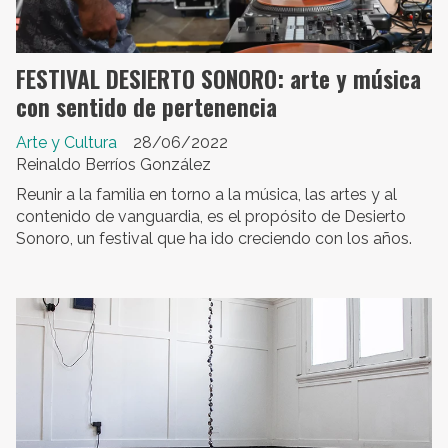
FESTIVAL DESIERTO SONORO: arte y música
con sentido de pertenencia
Arte y Cultura
28/06/2022
Reinaldo Berríos González
Reunir a la familia en torno a la música, las artes y al
contenido de vanguardia, es el propósito de Desierto
Sonoro, un festival que ha ido creciendo con los años.