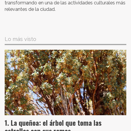
transformando en una de las actividades culturales más
relevantes de la ciudad.
Lo más visto
La queñoa: el árbol que toma las
estrellas con sus ramas