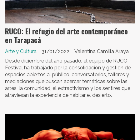
RUCO: El refugio del arte contemporáneo
en Tarapacá
Arte y Cultura
31/01/2022
Valentina Camilla Araya
Desde diciembre del año pasado, el equipo de RUCO
Festival ha trabajado por la consolidación y gestión de
espacios abiertos al público, conversatorios, talleres y
mediaciones que buscan acercar temáticas sobre las
artes, la comunidad, el extractivismo y los sentires que
atraviesan la experiencia de habitar el desierto.