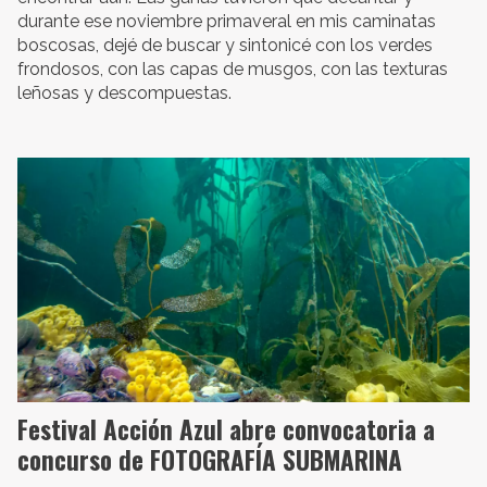
durante ese noviembre primaveral en mis caminatas
boscosas, dejé de buscar y sintonicé con los verdes
frondosos, con las capas de musgos, con las texturas
leñosas y descompuestas.
Festival Acción Azul abre convocatoria a
concurso de FOTOGRAFÍA SUBMARINA