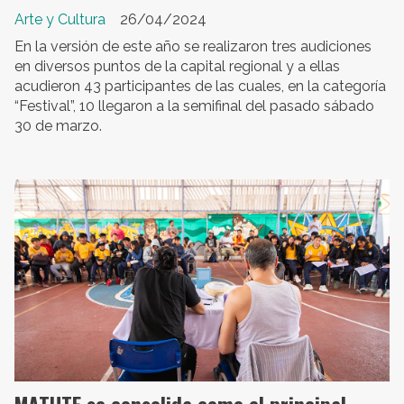
Arte y Cultura
26/04/2024
En la versión de este año se realizaron tres audiciones
en diversos puntos de la capital regional y a ellas
acudieron 43 participantes de las cuales, en la categoría
“Festival”, 10 llegaron a la semifinal del pasado sábado
30 de marzo.